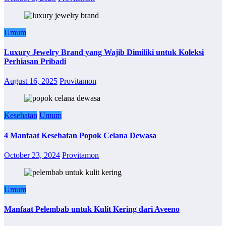
Umum
Luxury Jewelry Brand yang Wajib Dimiliki untuk Koleksi
Perhiasan Pribadi
August 16, 2025
Provitamon
Kesehatan
Umum
4 Manfaat Kesehatan Popok Celana Dewasa
October 23, 2024
Provitamon
Umum
Manfaat Pelembab untuk Kulit Kering dari Aveeno