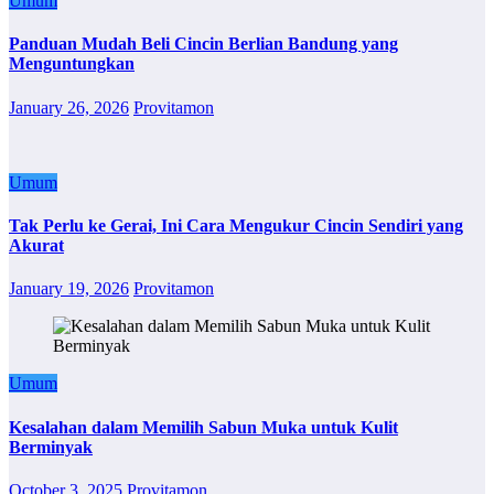
Umum
Panduan Mudah Beli Cincin Berlian Bandung yang
Menguntungkan
January 26, 2026
Provitamon
Umum
Tak Perlu ke Gerai, Ini Cara Mengukur Cincin Sendiri yang
Akurat
January 19, 2026
Provitamon
Umum
Kesalahan dalam Memilih Sabun Muka untuk Kulit
Berminyak
October 3, 2025
Provitamon