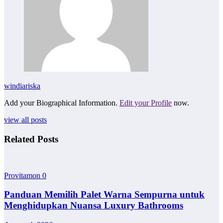
windiariska
Add your Biographical Information.
Edit your Profile
now.
view all posts
Related Posts
Provitamon
0
Panduan Memilih Palet Warna Sempurna untuk
Menghidupkan Nuansa Luxury Bathrooms