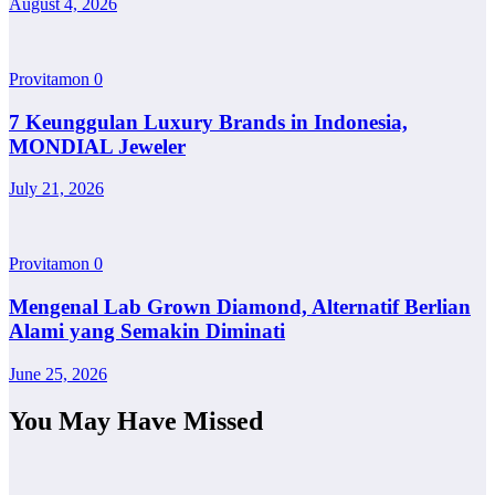
August 4, 2026
Provitamon
0
7 Keunggulan Luxury Brands in Indonesia,
MONDIAL Jeweler
July 21, 2026
Provitamon
0
Mengenal Lab Grown Diamond, Alternatif Berlian
Alami yang Semakin Diminati
June 25, 2026
You May Have Missed