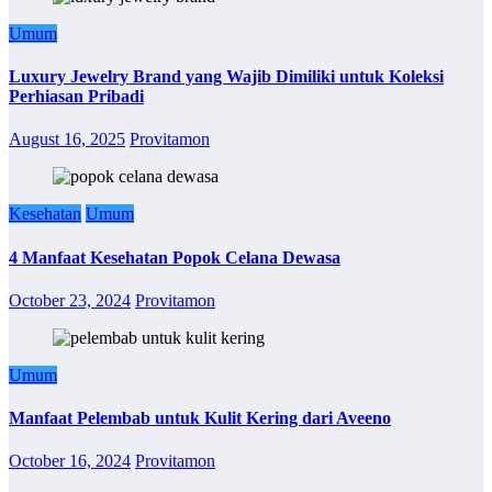
Umum
Luxury Jewelry Brand yang Wajib Dimiliki untuk Koleksi
Perhiasan Pribadi
August 16, 2025
Provitamon
Kesehatan
Umum
4 Manfaat Kesehatan Popok Celana Dewasa
October 23, 2024
Provitamon
Umum
Manfaat Pelembab untuk Kulit Kering dari Aveeno
October 16, 2024
Provitamon