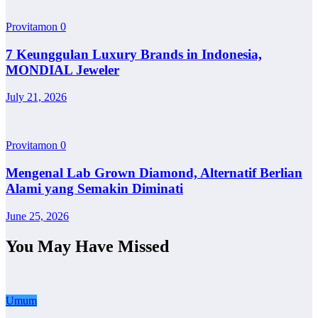
Provitamon
0
7 Keunggulan Luxury Brands in Indonesia,
MONDIAL Jeweler
July 21, 2026
Provitamon
0
Mengenal Lab Grown Diamond, Alternatif Berlian
Alami yang Semakin Diminati
June 25, 2026
You May Have Missed
Umum