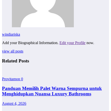
windiariska
Add your Biographical Information.
Edit your Profile
now.
view all posts
Related Posts
Provitamon
0
Panduan Memilih Palet Warna Sempurna untuk
Menghidupkan Nuansa Luxury Bathrooms
August 4, 2026