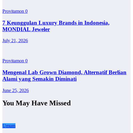
Provitamon
0
7 Keunggulan Luxury Brands in Indonesia,
MONDIAL Jeweler
July 21, 2026
Provitamon
0
Mengenal Lab Grown Diamond, Alternatif Berlian
Alami yang Semakin Diminati
June 25, 2026
You May Have Missed
Umum