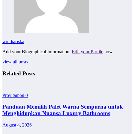
windiariska
Add your Biographical Information.
Edit your Profile
now.
view all posts
Related Posts
Provitamon
0
Panduan Memilih Palet Warna Sempurna untuk
Menghidupkan Nuansa Luxury Bathrooms
August 4, 2026