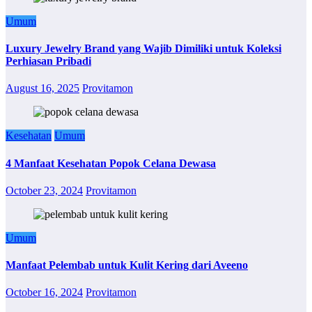
Umum
Luxury Jewelry Brand yang Wajib Dimiliki untuk Koleksi
Perhiasan Pribadi
August 16, 2025
Provitamon
Kesehatan
Umum
4 Manfaat Kesehatan Popok Celana Dewasa
October 23, 2024
Provitamon
Umum
Manfaat Pelembab untuk Kulit Kering dari Aveeno
October 16, 2024
Provitamon