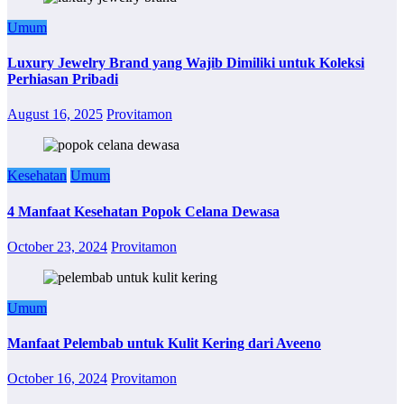
Umum
Luxury Jewelry Brand yang Wajib Dimiliki untuk Koleksi
Perhiasan Pribadi
August 16, 2025
Provitamon
Kesehatan
Umum
4 Manfaat Kesehatan Popok Celana Dewasa
October 23, 2024
Provitamon
Umum
Manfaat Pelembab untuk Kulit Kering dari Aveeno
October 16, 2024
Provitamon