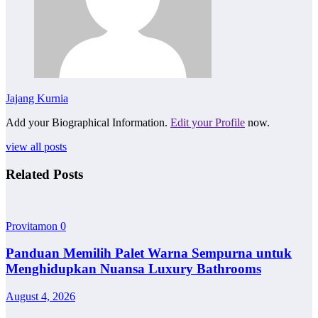
Jajang Kurnia
Add your Biographical Information.
Edit your Profile
now.
view all posts
Related Posts
Provitamon
0
Panduan Memilih Palet Warna Sempurna untuk
Menghidupkan Nuansa Luxury Bathrooms
August 4, 2026