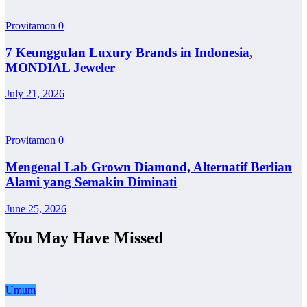
Provitamon
0
7 Keunggulan Luxury Brands in Indonesia,
MONDIAL Jeweler
July 21, 2026
Provitamon
0
Mengenal Lab Grown Diamond, Alternatif Berlian
Alami yang Semakin Diminati
June 25, 2026
You May Have Missed
Umum