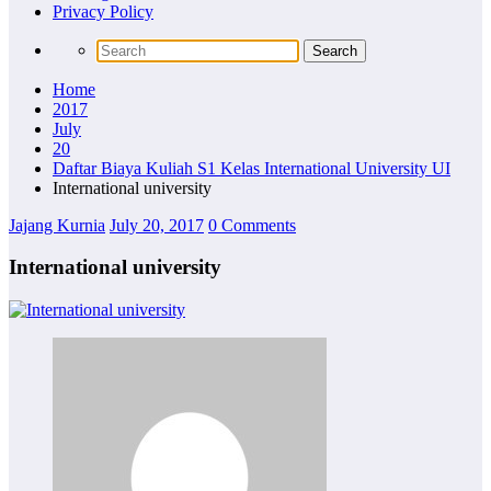
Privacy Policy
Home
2017
July
20
Daftar Biaya Kuliah S1 Kelas International University UI
International university
Jajang Kurnia
July 20, 2017
0 Comments
International university