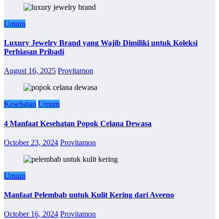
Umum
Luxury Jewelry Brand yang Wajib Dimiliki untuk Koleksi
Perhiasan Pribadi
August 16, 2025
Provitamon
Kesehatan
Umum
4 Manfaat Kesehatan Popok Celana Dewasa
October 23, 2024
Provitamon
Umum
Manfaat Pelembab untuk Kulit Kering dari Aveeno
October 16, 2024
Provitamon