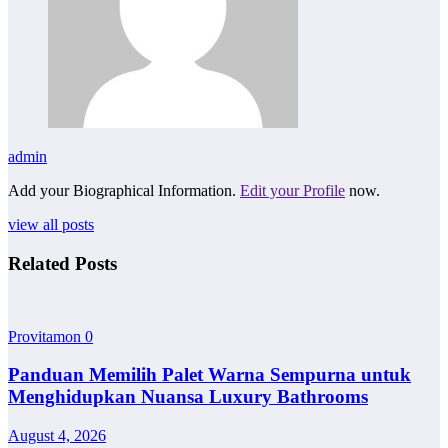
admin
Add your Biographical Information.
Edit your Profile
now.
view all posts
Related Posts
Provitamon
0
Panduan Memilih Palet Warna Sempurna untuk
Menghidupkan Nuansa Luxury Bathrooms
August 4, 2026