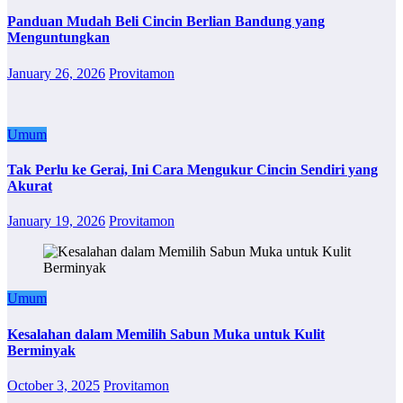
Panduan Mudah Beli Cincin Berlian Bandung yang
Menguntungkan
January 26, 2026
Provitamon
Umum
Tak Perlu ke Gerai, Ini Cara Mengukur Cincin Sendiri yang
Akurat
January 19, 2026
Provitamon
Umum
Kesalahan dalam Memilih Sabun Muka untuk Kulit
Berminyak
October 3, 2025
Provitamon