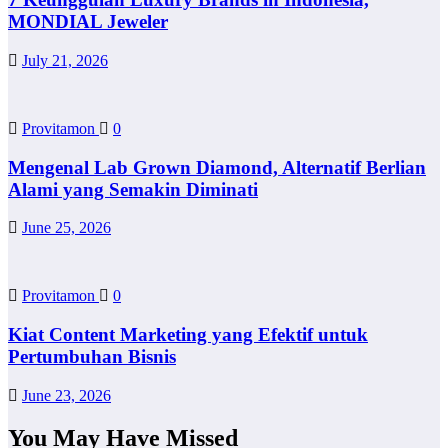
MONDIAL Jeweler
July 21, 2026
Provitamon
0
Mengenal Lab Grown Diamond, Alternatif Berlian
Alami yang Semakin Diminati
June 25, 2026
Provitamon
0
Kiat Content Marketing yang Efektif untuk
Pertumbuhan Bisnis
June 23, 2026
You May Have Missed