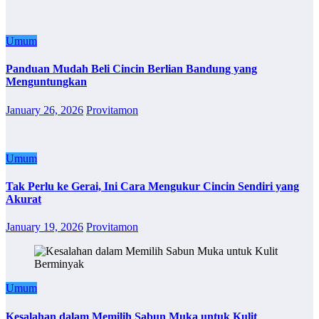
Umum
Panduan Mudah Beli Cincin Berlian Bandung yang
Menguntungkan
January 26, 2026
Provitamon
Umum
Tak Perlu ke Gerai, Ini Cara Mengukur Cincin Sendiri yang
Akurat
January 19, 2026
Provitamon
Umum
Kesalahan dalam Memilih Sabun Muka untuk Kulit