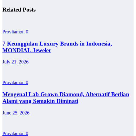
Related Posts
Provitamon
0
7 Keunggulan Luxury Brands in Indonesia,
MONDIAL Jeweler
July 21, 2026
Provitamon
0
Mengenal Lab Grown Diamond, Alternatif Berlian
Alami yang Semakin Diminati
June 25, 2026
Provitamon
0