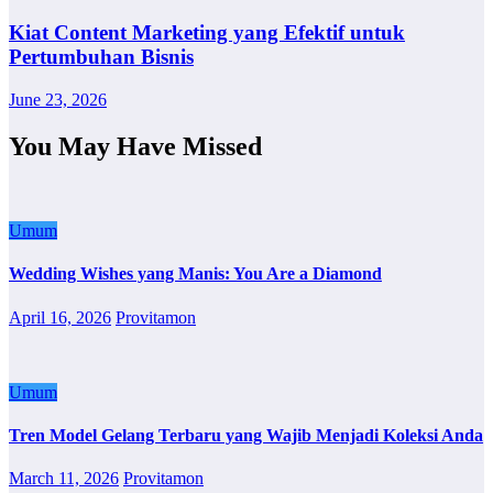
Kiat Content Marketing yang Efektif untuk
Pertumbuhan Bisnis
June 23, 2026
You May Have Missed
Umum
Wedding Wishes yang Manis: You Are a Diamond
April 16, 2026
Provitamon
Umum
Tren Model Gelang Terbaru yang Wajib Menjadi Koleksi Anda
March 11, 2026
Provitamon