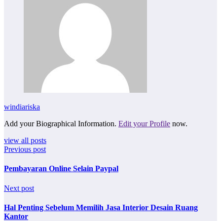
windiariska
Add your Biographical Information.
Edit your Profile
now.
view all posts
Previous post
Pembayaran Online Selain Paypal
Next post
Hal Penting Sebelum Memilih Jasa Interior Desain Ruang
Kantor