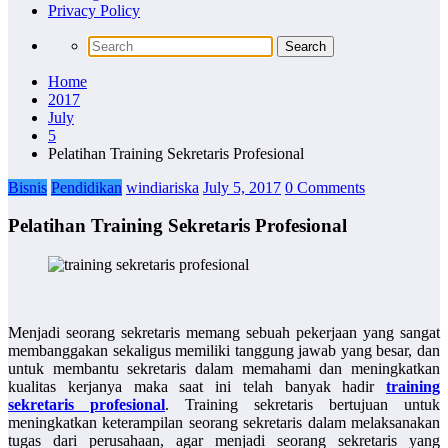
Privacy Policy
Home
2017
July
5
Pelatihan Training Sekretaris Profesional
Bisnis
Pendidikan
windiariska
July 5, 2017
0 Comments
Pelatihan Training Sekretaris Profesional
Menjadi seorang sekretaris memang sebuah pekerjaan yang sangat
membanggakan sekaligus memiliki tanggung jawab yang besar, dan
untuk membantu sekretaris dalam memahami dan meningkatkan
kualitas kerjanya maka saat ini telah banyak hadir
training
sekretaris profesional
. Training sekretaris bertujuan untuk
meningkatkan keterampilan seorang sekretaris dalam melaksanakan
tugas dari perusahaan, agar menjadi seorang sekretaris yang