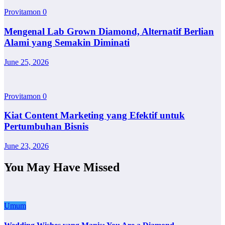
Provitamon
0
Mengenal Lab Grown Diamond, Alternatif Berlian
Alami yang Semakin Diminati
June 25, 2026
Provitamon
0
Kiat Content Marketing yang Efektif untuk
Pertumbuhan Bisnis
June 23, 2026
You May Have Missed
Umum