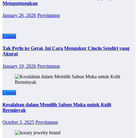
Menguntungkan
January 26, 2026
Provitamon
Umum
Tak Perlu ke Gerai, Ini Cara Mengukur Cincin Sendiri yang
Akurat
January 19, 2026
Provitamon
Umum
Kesalahan dalam Memilih Sabun Muka untuk Kulit
Berminyak
October 3, 2025
Provitamon