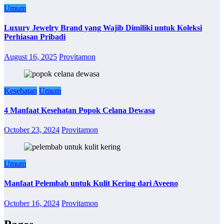
Umum
Luxury Jewelry Brand yang Wajib Dimiliki untuk Koleksi
Perhiasan Pribadi
August 16, 2025
Provitamon
Kesehatan
Umum
4 Manfaat Kesehatan Popok Celana Dewasa
October 23, 2024
Provitamon
Umum
Manfaat Pelembab untuk Kulit Kering dari Aveeno
October 16, 2024
Provitamon