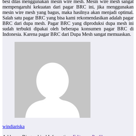
besi dilas menggunakan mesin wire mesh. Mesin wire mesh sangat
mempengaruhi kekuatan dari pagar BRC ini, jika menggunakan
mesin wire mesh yang bagus, maka hasilnya akan menjadi optimal.
Salah satu pagar BRC yang bisa kami rekomendasikan adalah pagar
BRC dari dupa mesh. Pagar BRC yang diproduksi dupa mesh ini
sudah terbukti dipakai oleh beberapa konsumen pagar BRC di
Indonesia. Karena pagar BRC dari Dupa Mesh sangat memuaskan.
windiariska