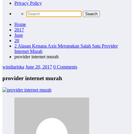
Privacy Policy
Home
2017
June
20
2 Alasan Kenapa Axis Merupakan Salah Satu Provider
Internet Murah
provider internet murah
windiariska
June 20, 2017
0 Comments
provider internet murah