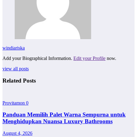
windiariska
Add your Biographical Information.
Edit your Profile
now.
view all posts
Related Posts
Provitamon
0
Panduan Memilih Palet Warna Sempurna untuk
Menghidupkan Nuansa Luxury Bathrooms
August 4, 2026