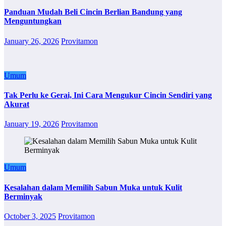
Panduan Mudah Beli Cincin Berlian Bandung yang
Menguntungkan
January 26, 2026
Provitamon
Umum
Tak Perlu ke Gerai, Ini Cara Mengukur Cincin Sendiri yang
Akurat
January 19, 2026
Provitamon
Umum
Kesalahan dalam Memilih Sabun Muka untuk Kulit
Berminyak
October 3, 2025
Provitamon