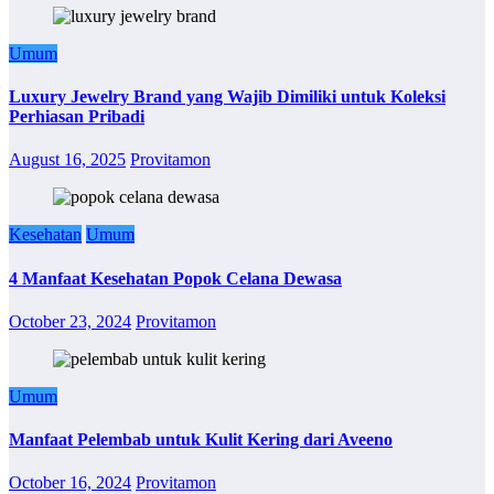
Umum
Luxury Jewelry Brand yang Wajib Dimiliki untuk Koleksi
Perhiasan Pribadi
August 16, 2025
Provitamon
Kesehatan
Umum
4 Manfaat Kesehatan Popok Celana Dewasa
October 23, 2024
Provitamon
Umum
Manfaat Pelembab untuk Kulit Kering dari Aveeno
October 16, 2024
Provitamon