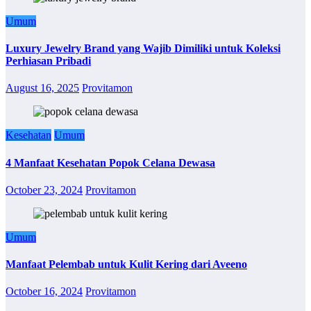
Umum
Luxury Jewelry Brand yang Wajib Dimiliki untuk Koleksi
Perhiasan Pribadi
August 16, 2025
Provitamon
Kesehatan
Umum
4 Manfaat Kesehatan Popok Celana Dewasa
October 23, 2024
Provitamon
Umum
Manfaat Pelembab untuk Kulit Kering dari Aveeno
October 16, 2024
Provitamon