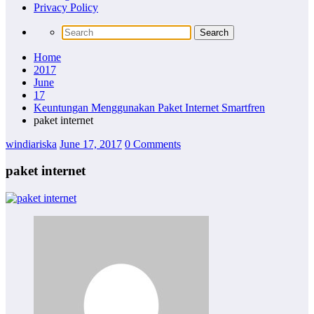
Privacy Policy
Home
2017
June
17
Keuntungan Menggunakan Paket Internet Smartfren
paket internet
windiariska
June 17, 2017
0 Comments
paket internet