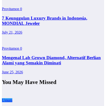
Provitamon
0
7 Keunggulan Luxury Brands in Indonesia,
MONDIAL Jeweler
July 21, 2026
Provitamon
0
Mengenal Lab Grown Diamond, Alternatif Berlian
Alami yang Semakin Diminati
June 25, 2026
You May Have Missed
Umum