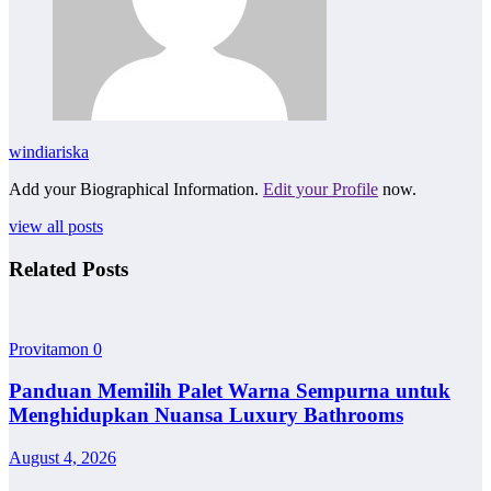
windiariska
Add your Biographical Information.
Edit your Profile
now.
view all posts
Related Posts
Provitamon
0
Panduan Memilih Palet Warna Sempurna untuk
Menghidupkan Nuansa Luxury Bathrooms
August 4, 2026