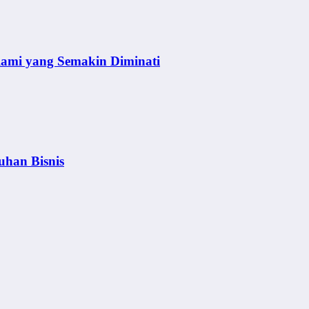
lami yang Semakin Diminati
uhan Bisnis