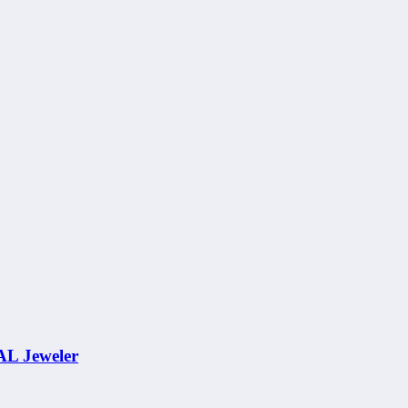
AL Jeweler