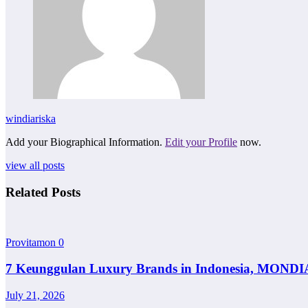
windiariska
Add your Biographical Information.
Edit your Profile
now.
view all posts
Related Posts
Provitamon
0
7 Keunggulan Luxury Brands in Indonesia, MONDI
July 21, 2026