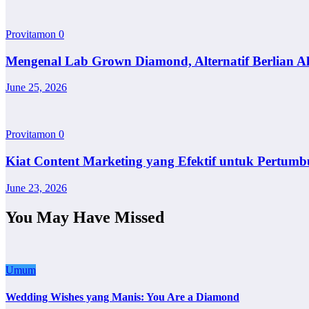
Provitamon
0
Mengenal Lab Grown Diamond, Alternatif Berlian A
June 25, 2026
Provitamon
0
Kiat Content Marketing yang Efektif untuk Pertumb
June 23, 2026
You May Have Missed
Umum
Wedding Wishes yang Manis: You Are a Diamond