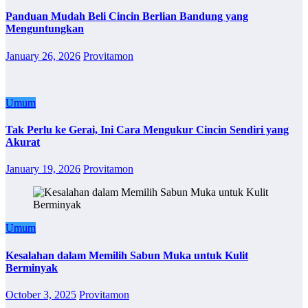
Panduan Mudah Beli Cincin Berlian Bandung yang
Menguntungkan
January 26, 2026
Provitamon
Umum
Tak Perlu ke Gerai, Ini Cara Mengukur Cincin Sendiri yang
Akurat
January 19, 2026
Provitamon
Umum
Kesalahan dalam Memilih Sabun Muka untuk Kulit
Berminyak
October 3, 2025
Provitamon