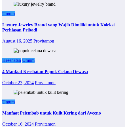
Umum
Luxury Jewelry Brand yang Wajib Dimiliki untuk Koleksi
Perhiasan Pribadi
August 16, 2025
Provitamon
Kesehatan
Umum
4 Manfaat Kesehatan Popok Celana Dewasa
October 23, 2024
Provitamon
Umum
Manfaat Pelembab untuk Kulit Kering dari Aveeno
October 16, 2024
Provitamon