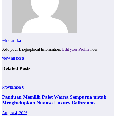
windiariska
Add your Biographical Information.
Edit your Profile
now.
view all posts
Related Posts
Provitamon
0
Panduan Memilih Palet Warna Sempurna untuk
Menghidupkan Nuansa Luxury Bathrooms
August 4, 2026