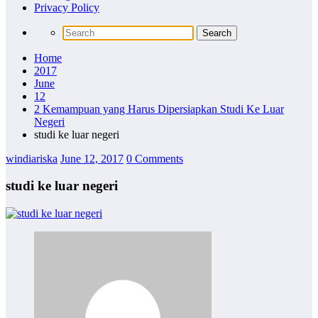
Privacy Policy
Home
2017
June
12
2 Kemampuan yang Harus Dipersiapkan Studi Ke Luar
Negeri
studi ke luar negeri
windiariska
June 12, 2017
0 Comments
studi ke luar negeri