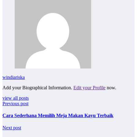
windiariska
Add your Biographical Information.
Edit your Profile
now.
view all posts
Previous post
Cara Sederhana Memilih Meja Makan Kayu Terbaik
Next post