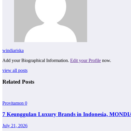
windiariska
Add your Biographical Information.
Edit your Profile
now.
view all posts
Related Posts
Provitamon
0
7 Keunggulan Luxury Brands in Indonesia, MONDI
July 21, 2026