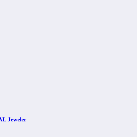
AL Jeweler