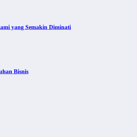
lami yang Semakin Diminati
uhan Bisnis