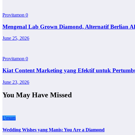
Provitamon
0
Mengenal Lab Grown Diamond, Alternatif Berlian A
June 25, 2026
Provitamon
0
Kiat Content Marketing yang Efektif untuk Pertumb
June 23, 2026
You May Have Missed
Umum
Wedding Wishes yang Manis: You Are a Diamond