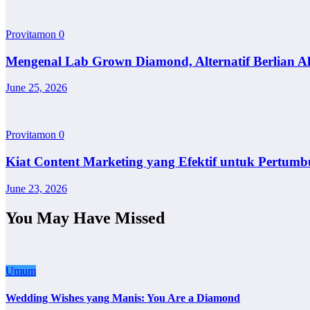
Provitamon
0
Mengenal Lab Grown Diamond, Alternatif Berlian A
June 25, 2026
Provitamon
0
Kiat Content Marketing yang Efektif untuk Pertumb
June 23, 2026
You May Have Missed
Umum
Wedding Wishes yang Manis: You Are a Diamond