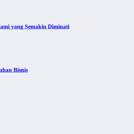
lami yang Semakin Diminati
uhan Bisnis