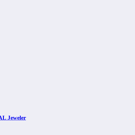
AL Jeweler