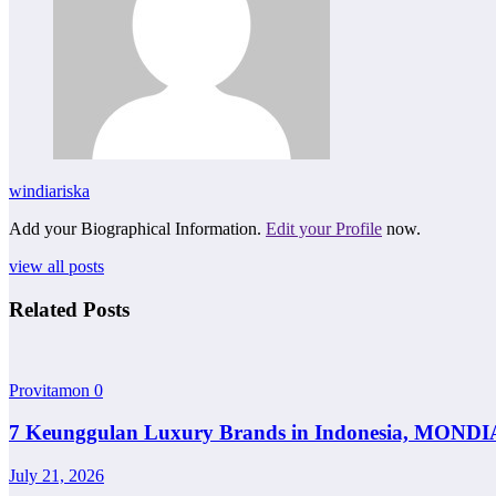
windiariska
Add your Biographical Information.
Edit your Profile
now.
view all posts
Related Posts
Provitamon
0
7 Keunggulan Luxury Brands in Indonesia, MONDI
July 21, 2026