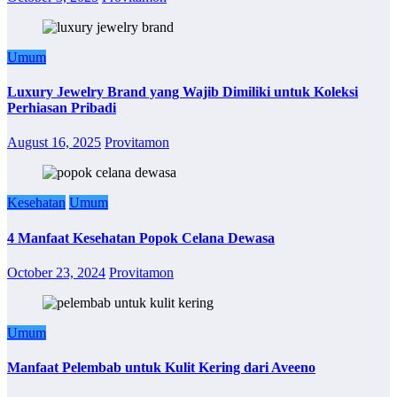
Umum
Luxury Jewelry Brand yang Wajib Dimiliki untuk Koleksi
Perhiasan Pribadi
August 16, 2025
Provitamon
Kesehatan
Umum
4 Manfaat Kesehatan Popok Celana Dewasa
October 23, 2024
Provitamon
Umum
Manfaat Pelembab untuk Kulit Kering dari Aveeno