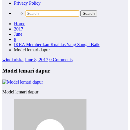
Privacy Policy
Home
2017
June
8
IKEA Memberikan Kualitas Yang Sangat Baik
Model lemari dapur
windiariska
June 8, 2017
0 Comments
Model lemari dapur
Model lemari dapur