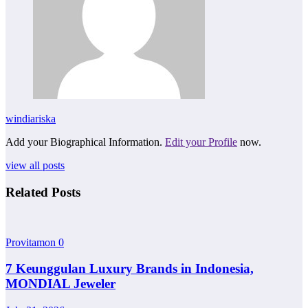
windiariska
Add your Biographical Information.
Edit your Profile
now.
view all posts
Related Posts
Provitamon
0
7 Keunggulan Luxury Brands in Indonesia,
MONDIAL Jeweler