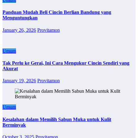
Umum
Panduan Mudah Beli Cincin Berlian Bandung yang
Menguntungkan
January 26, 2026
Provitamon
Umum
Tak Perlu ke Gerai, Ini Cara Mengukur Cincin Sendiri yang
Akurat
January 19, 2026
Provitamon
Umum
Kesalahan dalam Memilih Sabun Muka untuk Kulit
Berminyak
October 3, 2025
Provitamon