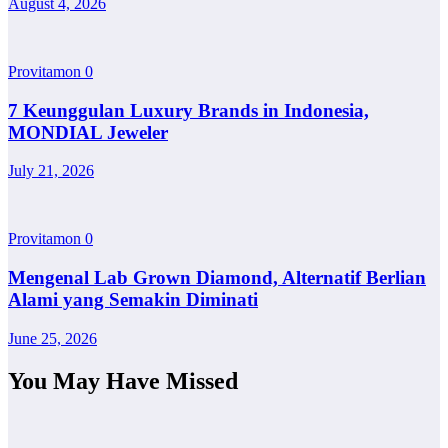
August 4, 2026
Provitamon
0
7 Keunggulan Luxury Brands in Indonesia,
MONDIAL Jeweler
July 21, 2026
Provitamon
0
Mengenal Lab Grown Diamond, Alternatif Berlian
Alami yang Semakin Diminati
June 25, 2026
You May Have Missed