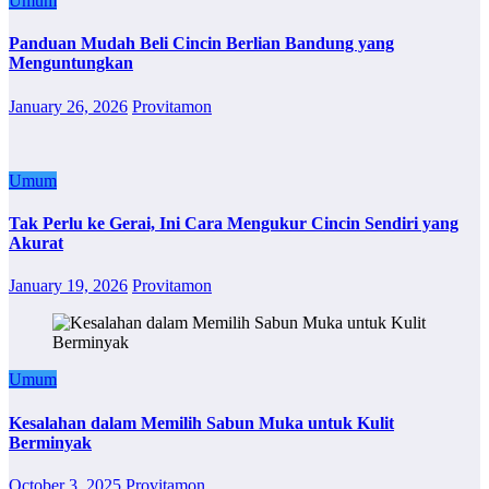
Umum
Panduan Mudah Beli Cincin Berlian Bandung yang
Menguntungkan
January 26, 2026
Provitamon
Umum
Tak Perlu ke Gerai, Ini Cara Mengukur Cincin Sendiri yang
Akurat
January 19, 2026
Provitamon
Umum
Kesalahan dalam Memilih Sabun Muka untuk Kulit
Berminyak
October 3, 2025
Provitamon