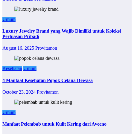
Umum
Luxury Jewelry Brand yang Wajib Dimiliki untuk Koleksi
Perhiasan Pribadi
August 16, 2025
Provitamon
Kesehatan
Umum
4 Manfaat Kesehatan Popok Celana Dewasa
October 23, 2024
Provitamon
Umum
Manfaat Pelembab untuk Kulit Kering dari Aveeno