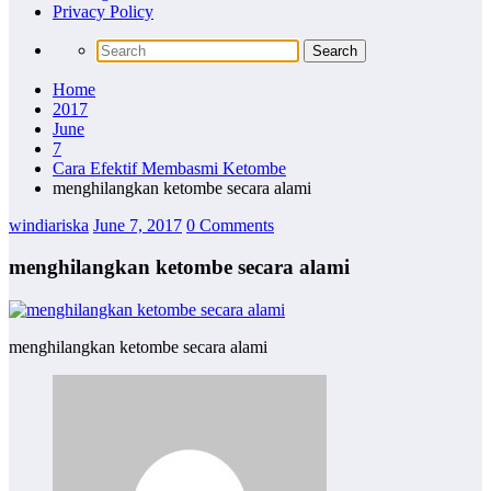
Privacy Policy
Home
2017
June
7
Cara Efektif Membasmi Ketombe
menghilangkan ketombe secara alami
windiariska
June 7, 2017
0 Comments
menghilangkan ketombe secara alami
menghilangkan ketombe secara alami