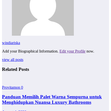
windiariska
Add your Biographical Information.
Edit your Profile
now.
view all posts
Related Posts
Provitamon
0
Panduan Memilih Palet Warna Sempurna untuk
Menghidupkan Nuansa Luxury Bathrooms