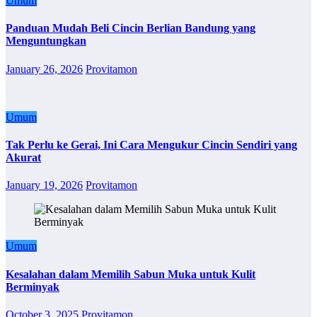
Umum
Panduan Mudah Beli Cincin Berlian Bandung yang
Menguntungkan
January 26, 2026
Provitamon
Umum
Tak Perlu ke Gerai, Ini Cara Mengukur Cincin Sendiri yang
Akurat
January 19, 2026
Provitamon
Umum
Kesalahan dalam Memilih Sabun Muka untuk Kulit
Berminyak
October 3, 2025
Provitamon