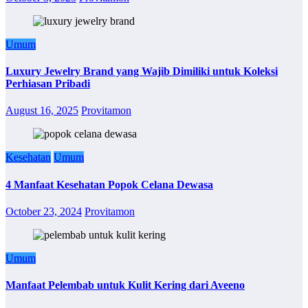
Umum
Luxury Jewelry Brand yang Wajib Dimiliki untuk Koleksi
Perhiasan Pribadi
August 16, 2025
Provitamon
Kesehatan
Umum
4 Manfaat Kesehatan Popok Celana Dewasa
October 23, 2024
Provitamon
Umum
Manfaat Pelembab untuk Kulit Kering dari Aveeno