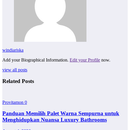
windiariska
Add your Biographical Information.
Edit your Profile
now.
view all posts
Related Posts
Provitamon
0
Panduan Memilih Palet Warna Sempurna untuk
Menghidupkan Nuansa Luxury Bathrooms