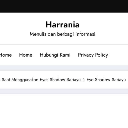
Harrania
Menulis dan berbagi informasi
Home
Home
Hubungi Kami
Privacy Policy
t Saat Menggunakan Eyes Shadow Sariayu
Eye Shadow Sariayu