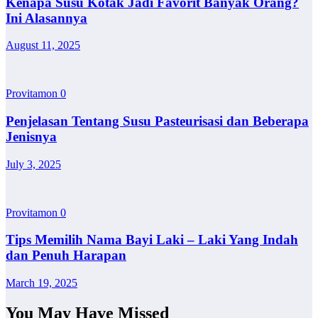
Kenapa Susu Kotak Jadi Favorit Banyak Orang?
Ini Alasannya
August 11, 2025
Provitamon
0
Penjelasan Tentang Susu Pasteurisasi dan Beberapa
Jenisnya
July 3, 2025
Provitamon
0
Tips Memilih Nama Bayi Laki – Laki Yang Indah
dan Penuh Harapan
March 19, 2025
You May Have Missed