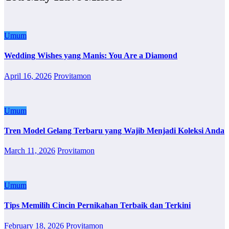
Umum
Wedding Wishes yang Manis: You Are a Diamond
April 16, 2026
Provitamon
Umum
Tren Model Gelang Terbaru yang Wajib Menjadi Koleksi Anda
March 11, 2026
Provitamon
Umum
Tips Memilih Cincin Pernikahan Terbaik dan Terkini
February 18, 2026
Provitamon