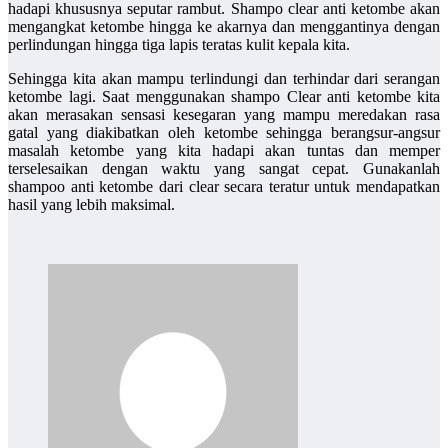
hadapi khususnya seputar rambut. Shampo clear anti ketombe akan
mengangkat ketombe hingga ke akarnya dan menggantinya dengan
perlindungan hingga tiga lapis teratas kulit kepala kita.
Sehingga kita akan mampu terlindungi dan terhindar dari serangan
ketombe lagi. Saat menggunakan shampo Clear anti ketombe kita
akan merasakan sensasi kesegaran yang mampu meredakan rasa
gatal yang diakibatkan oleh ketombe sehingga berangsur-angsur
masalah ketombe yang kita hadapi akan tuntas dan memper
terselesaikan dengan waktu yang sangat cepat. Gunakanlah
shampoo anti ketombe dari clear secara teratur untuk mendapatkan
hasil yang lebih maksimal.