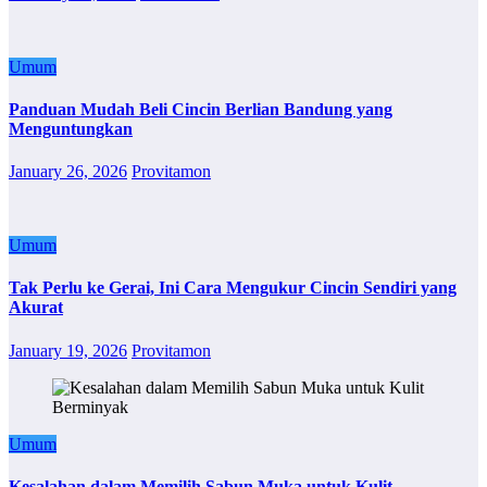
Umum
Panduan Mudah Beli Cincin Berlian Bandung yang
Menguntungkan
January 26, 2026
Provitamon
Umum
Tak Perlu ke Gerai, Ini Cara Mengukur Cincin Sendiri yang
Akurat
January 19, 2026
Provitamon
Umum
Kesalahan dalam Memilih Sabun Muka untuk Kulit