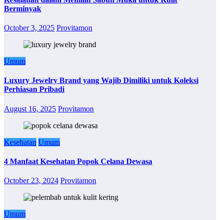
Berminyak
October 3, 2025
Provitamon
Umum
Luxury Jewelry Brand yang Wajib Dimiliki untuk Koleksi
Perhiasan Pribadi
August 16, 2025
Provitamon
Kesehatan
Umum
4 Manfaat Kesehatan Popok Celana Dewasa
October 23, 2024
Provitamon
Umum