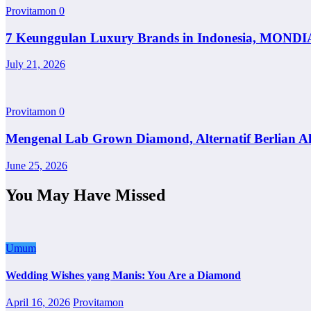
Provitamon
0
7 Keunggulan Luxury Brands in Indonesia, MONDI
July 21, 2026
Provitamon
0
Mengenal Lab Grown Diamond, Alternatif Berlian A
June 25, 2026
You May Have Missed
Umum
Wedding Wishes yang Manis: You Are a Diamond
April 16, 2026
Provitamon