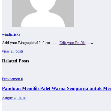
windiariska
Add your Biographical Information.
Edit your Profile
now.
view all posts
Related Posts
Provitamon
0
Panduan Memilih Palet Warna Sempurna untuk Me
August 4, 2026