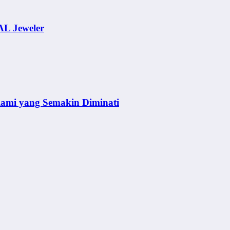
AL Jeweler
lami yang Semakin Diminati