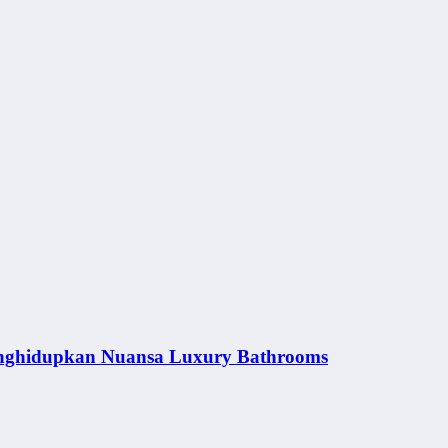
nghidupkan Nuansa Luxury Bathrooms