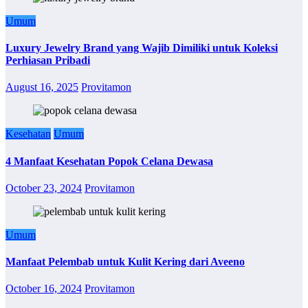
Umum
Luxury Jewelry Brand yang Wajib Dimiliki untuk Koleksi
Perhiasan Pribadi
August 16, 2025
Provitamon
Kesehatan
Umum
4 Manfaat Kesehatan Popok Celana Dewasa
October 23, 2024
Provitamon
Umum
Manfaat Pelembab untuk Kulit Kering dari Aveeno
October 16, 2024
Provitamon