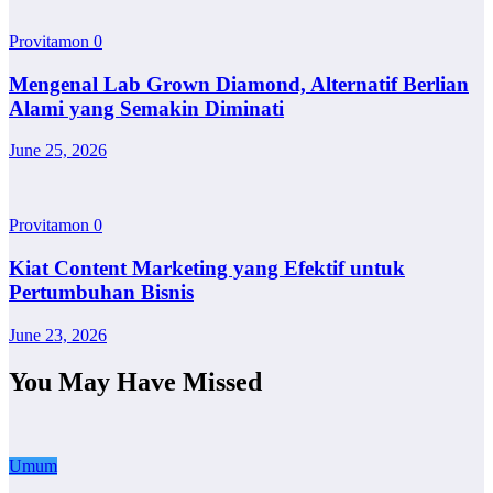
Provitamon
0
Mengenal Lab Grown Diamond, Alternatif Berlian
Alami yang Semakin Diminati
June 25, 2026
Provitamon
0
Kiat Content Marketing yang Efektif untuk
Pertumbuhan Bisnis
June 23, 2026
You May Have Missed
Umum