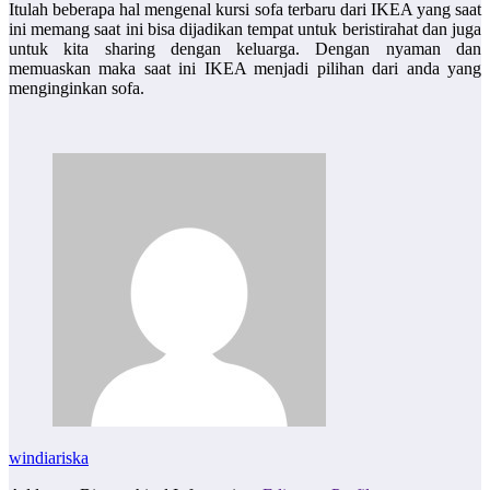
Itulah beberapa hal mengenal kursi sofa terbaru dari IKEA yang saat
ini memang saat ini bisa dijadikan tempat untuk beristirahat dan juga
untuk kita sharing dengan keluarga. Dengan nyaman dan
memuaskan maka saat ini IKEA menjadi pilihan dari anda yang
menginginkan sofa.
windiariska