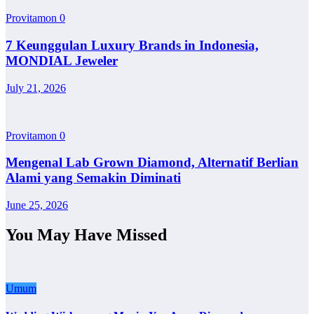
Provitamon
0
7 Keunggulan Luxury Brands in Indonesia,
MONDIAL Jeweler
July 21, 2026
Provitamon
0
Mengenal Lab Grown Diamond, Alternatif Berlian
Alami yang Semakin Diminati
June 25, 2026
You May Have Missed
Umum