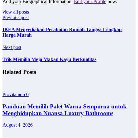
Add your Biographical Information.
Edit your Profile
now.
view all posts
Previous post
IKEA Menyediakan Perabotan Rumah Tangga Lengkap
Harga Murah
Next post
Trik Memilih Meja Makan Kayu Berkualitas
Related Posts
Provitamon
0
Panduan Memilih Palet Warna Sempurna untuk
Menghidupkan Nuansa Luxury Bathrooms
August 4, 2026