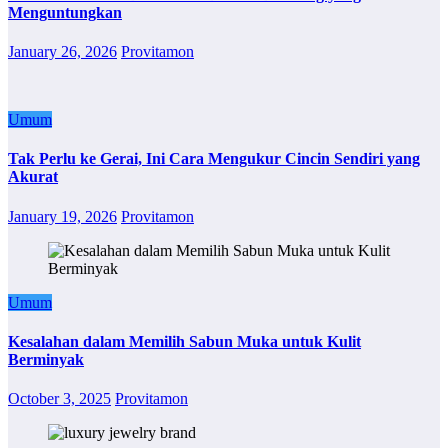
Menguntungkan
January 26, 2026
Provitamon
Umum
Tak Perlu ke Gerai, Ini Cara Mengukur Cincin Sendiri yang
Akurat
January 19, 2026
Provitamon
Umum
Kesalahan dalam Memilih Sabun Muka untuk Kulit
Berminyak
October 3, 2025
Provitamon