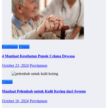
Kesehatan
Umum
4 Manfaat Kesehatan Popok Celana Dewasa
October 23, 2024
Provitamon
Umum
Manfaat Pelembab untuk Kulit Kering dari Aveeno
October 16, 2024
Provitamon