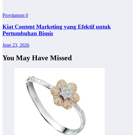
Provitamon
0
Kiat Content Marketing yang Efektif untuk
Pertumbuhan Bisnis
June 23, 2026
You May Have Missed