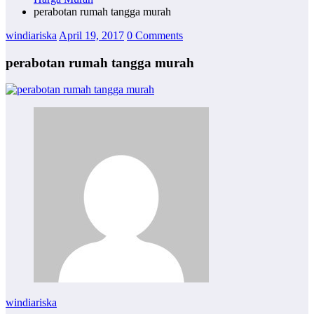
perabotan rumah tangga murah
windiariska
April 19, 2017
0 Comments
perabotan rumah tangga murah
windiariska