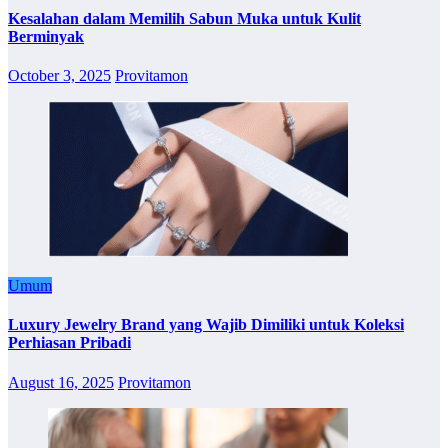
Kesalahan dalam Memilih Sabun Muka untuk Kulit
Berminyak
October 3, 2025
Provitamon
Umum
Luxury Jewelry Brand yang Wajib Dimiliki untuk Koleksi
Perhiasan Pribadi
August 16, 2025
Provitamon