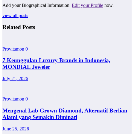
Add your Biographical Information.
Edit your Profile
now.
view all posts
Related Posts
Provitamon
0
7 Keunggulan Luxury Brands in Indonesia,
MONDIAL Jeweler
July 21, 2026
Provitamon
0
Mengenal Lab Grown Diamond, Alternatif Berlian
Alami yang Semakin Diminati
June 25, 2026