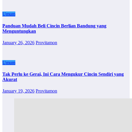
Umum
Panduan Mudah Beli Cincin Berlian Bandung yang
Menguntungkan
January 26, 2026
Provitamon
Umum
Tak Perlu ke Gerai, Ini Cara Mengukur Cincin Sendiri yang
Akurat
January 19, 2026
Provitamon