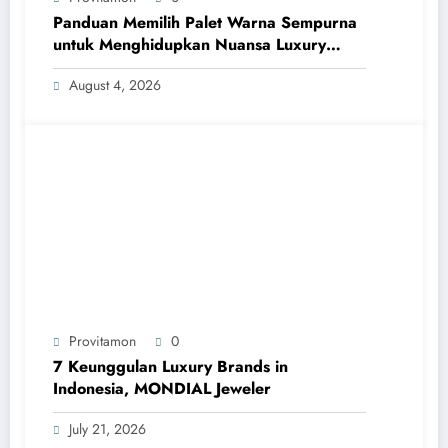
Panduan Memilih Palet Warna Sempurna
untuk Menghidupkan Nuansa Luxury
Bathrooms
August 4, 2026
Provitamon
0
7 Keunggulan Luxury Brands in
Indonesia, MONDIAL Jeweler
July 21, 2026