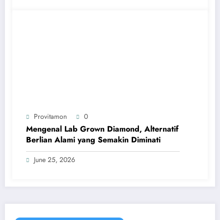
Provitamon
0
Mengenal Lab Grown Diamond, Alternatif
Berlian Alami yang Semakin Diminati
June 25, 2026