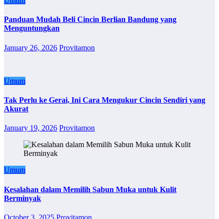
Umum
Panduan Mudah Beli Cincin Berlian Bandung yang
Menguntungkan
January 26, 2026
Provitamon
Umum
Tak Perlu ke Gerai, Ini Cara Mengukur Cincin Sendiri yang
Akurat
January 19, 2026
Provitamon
Umum
Kesalahan dalam Memilih Sabun Muka untuk Kulit
Berminyak
October 3, 2025
Provitamon