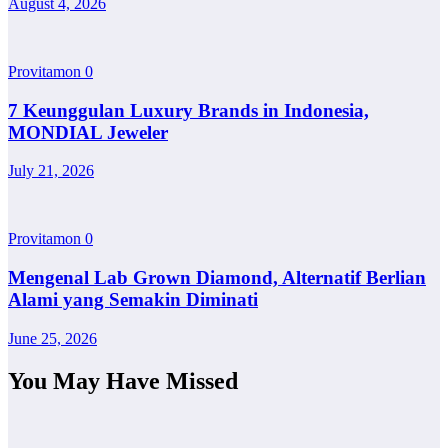
August 4, 2026
Provitamon
0
7 Keunggulan Luxury Brands in Indonesia,
MONDIAL Jeweler
July 21, 2026
Provitamon
0
Mengenal Lab Grown Diamond, Alternatif Berlian
Alami yang Semakin Diminati
June 25, 2026
You May Have Missed