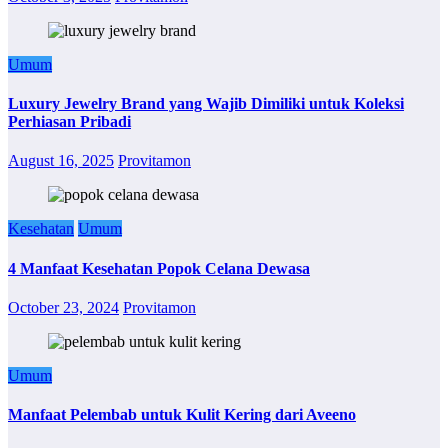
Umum
Luxury Jewelry Brand yang Wajib Dimiliki untuk Koleksi
Perhiasan Pribadi
August 16, 2025
Provitamon
Kesehatan
Umum
4 Manfaat Kesehatan Popok Celana Dewasa
October 23, 2024
Provitamon
Umum
Manfaat Pelembab untuk Kulit Kering dari Aveeno