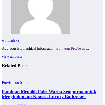
windiariska
Add your Biographical Information.
Edit your Profile
now.
view all posts
Related Posts
Provitamon
0
Panduan Memilih Palet Warna Sempurna untuk
Menghidupkan Nuansa Luxury Bathrooms