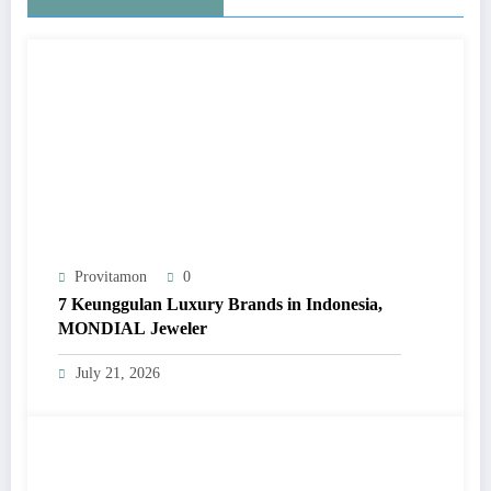
Provitamon
0
7 Keunggulan Luxury Brands in Indonesia,
MONDIAL Jeweler
July 21, 2026