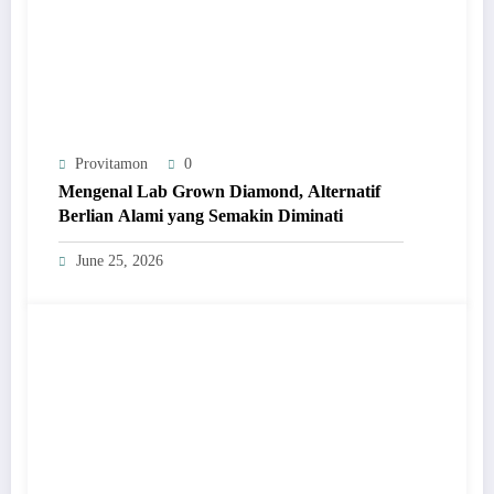
Provitamon
0
Mengenal Lab Grown Diamond, Alternatif
Berlian Alami yang Semakin Diminati
June 25, 2026