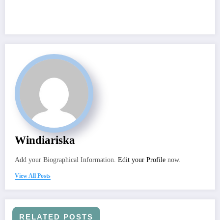
Windiariska
Add your Biographical Information.
Edit your Profile
now.
View All Posts
RELATED POSTS