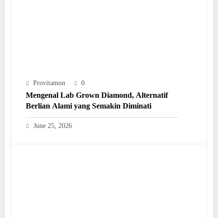
Provitamon
0
Mengenal Lab Grown Diamond, Alternatif
Berlian Alami yang Semakin Diminati
June 25, 2026