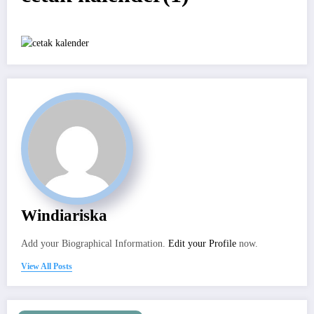
Windiariska
Add your Biographical Information.
Edit your Profile
now.
View All Posts