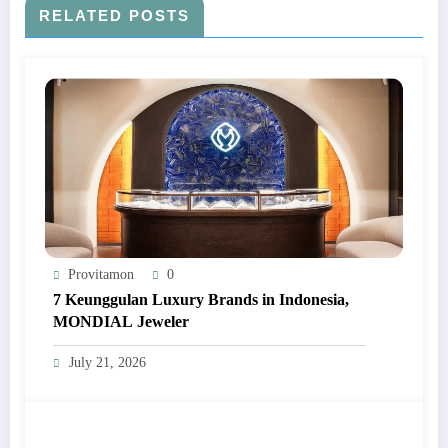
RELATED POSTS
Provitamon
0
7 Keunggulan Luxury Brands in Indonesia,
MONDIAL Jeweler
July 21, 2026