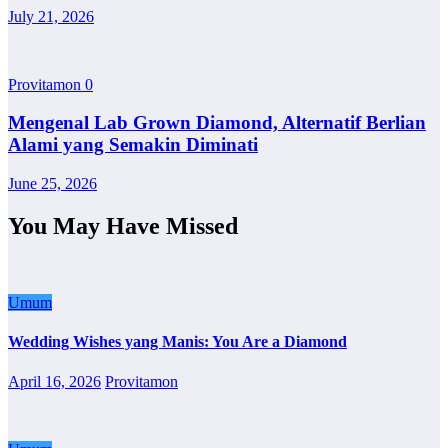
July 21, 2026
Provitamon
0
Mengenal Lab Grown Diamond, Alternatif Berlian
Alami yang Semakin Diminati
June 25, 2026
You May Have Missed
Umum
Wedding Wishes yang Manis: You Are a Diamond
April 16, 2026
Provitamon