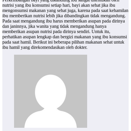
nutrisi yang ibu konsumsi setiap hari, bayi akan sehat jika ibu
mengonsumsi makanan yang sehat juga, karena pada saat kehamilan
ibu memberikan nutrisi lebih jika dibandingkan tidak mengandung.
Pada saat mengandung ibu harus memberikan asupan pada dirinya
dan janinnya, jika wanita yang tidak mengandung hanya
memberikan asupan nutrisi pada dirinya sendiri. Untuk itu,
perhatikan asupan lengkap dan bergizi makanan yang ibu konsumsi
pada saat hamil. Berikut ini beberapa pilihan makanan sehat untuk
ibu hamil yang direkomendasikan oleh dokter.