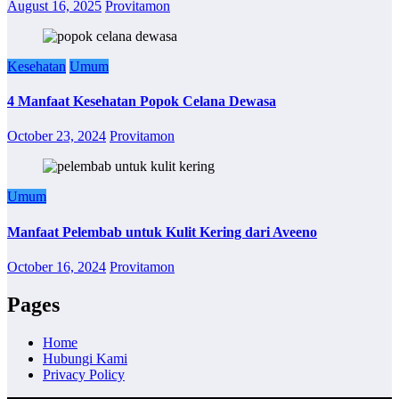
August 16, 2025
Provitamon
Kesehatan
Umum
4 Manfaat Kesehatan Popok Celana Dewasa
October 23, 2024
Provitamon
Umum
Manfaat Pelembab untuk Kulit Kering dari Aveeno
October 16, 2024
Provitamon
Pages
Home
Hubungi Kami
Privacy Policy