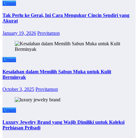
Umum
Tak Perlu ke Gerai, Ini Cara Mengukur Cincin Sendiri yang
Akurat
January 19, 2026
Provitamon
Umum
Kesalahan dalam Memilih Sabun Muka untuk Kulit
Berminyak
October 3, 2025
Provitamon
Umum
Luxury Jewelry Brand yang Wajib Dimiliki untuk Koleksi
Perhiasan Pribadi