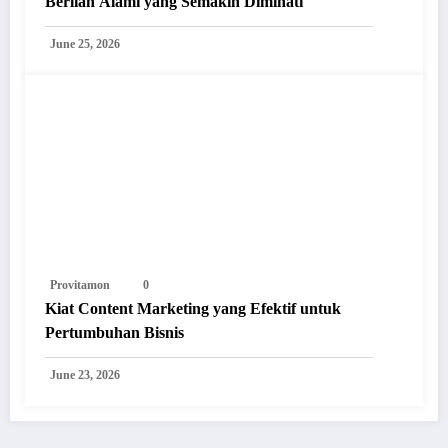
Berlian Alami yang Semakin Diminati
June 25, 2026
Provitamon
0
Kiat Content Marketing yang Efektif untuk
Pertumbuhan Bisnis
June 23, 2026