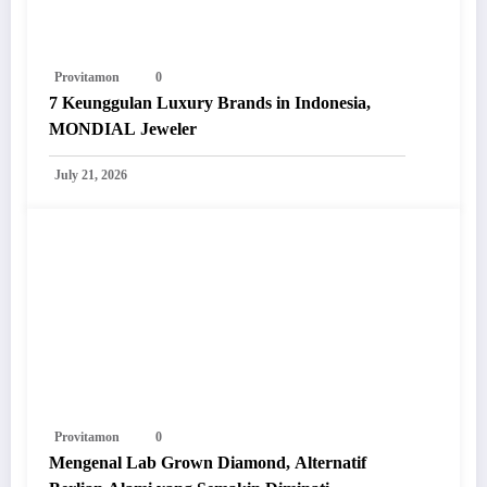
Provitamon
0
7 Keunggulan Luxury Brands in Indonesia,
MONDIAL Jeweler
July 21, 2026
Provitamon
0
Mengenal Lab Grown Diamond, Alternatif