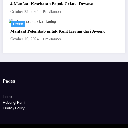
4 Manfaat Kesehatan Popok Celana Dewasa
Provitamon
October 23, 2024
Umum
Manfaat Pelembab untuk Kulit Kering dari Aveeno
Provitamon
October 16, 2024
Pages
Home
Hubungi Kami
Privacy Policy