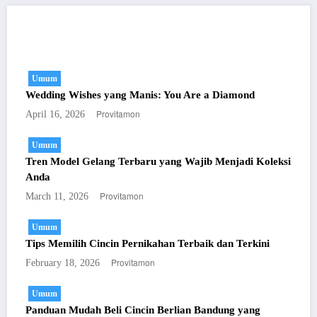
You May Have Missed
Umum
Wedding Wishes yang Manis: You Are a Diamond
Provitamon
April 16, 2026
Umum
Tren Model Gelang Terbaru yang Wajib Menjadi Koleksi
Anda
Provitamon
March 11, 2026
Umum
Tips Memilih Cincin Pernikahan Terbaik dan Terkini
Provitamon
February 18, 2026
Umum
Panduan Mudah Beli Cincin Berlian Bandung yang