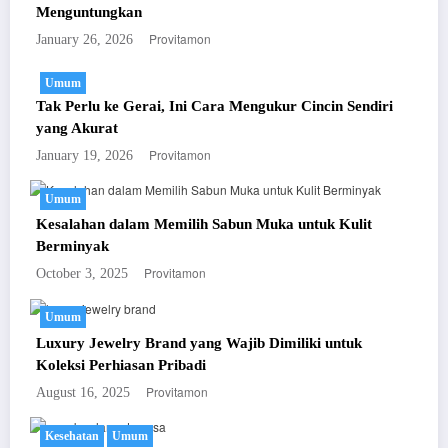
Menguntungkan
Provitamon
January 26, 2026
Umum
Tak Perlu ke Gerai, Ini Cara Mengukur Cincin Sendiri
yang Akurat
Provitamon
January 19, 2026
Umum
Kesalahan dalam Memilih Sabun Muka untuk Kulit
Berminyak
Provitamon
October 3, 2025
Umum
Luxury Jewelry Brand yang Wajib Dimiliki untuk
Koleksi Perhiasan Pribadi
Provitamon
August 16, 2025
Kesehatan
Umum