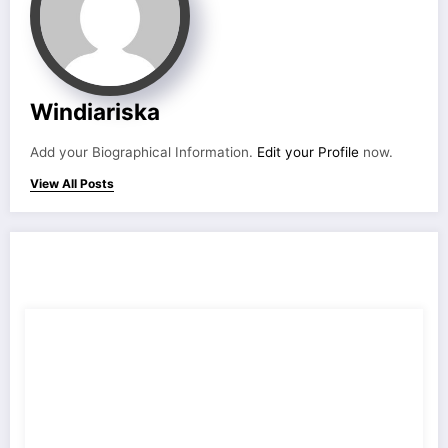
Windiariska
Add your Biographical Information.
Edit your Profile
now.
View All Posts
RELATED POSTS