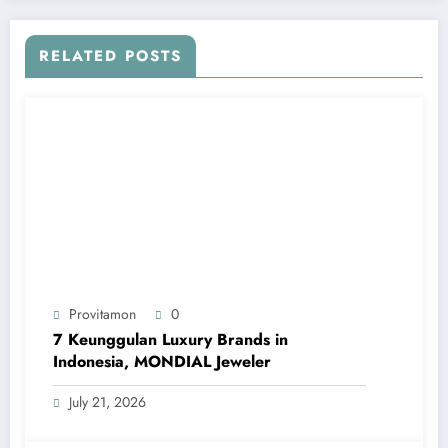
RELATED POSTS
Provitamon
0
7 Keunggulan Luxury Brands in
Indonesia, MONDIAL Jeweler
July 21, 2026