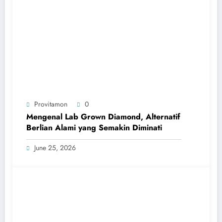
Provitamon
0
Mengenal Lab Grown Diamond, Alternatif
Berlian Alami yang Semakin Diminati
June 25, 2026