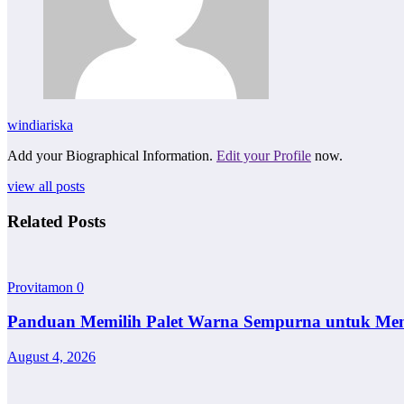
windiariska
Add your Biographical Information.
Edit your Profile
now.
view all posts
Related Posts
Provitamon
0
Panduan Memilih Palet Warna Sempurna untuk Me
August 4, 2026