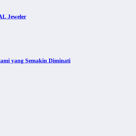
AL Jeweler
lami yang Semakin Diminati