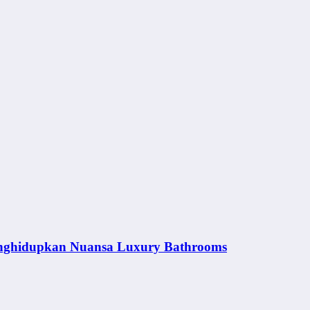
nghidupkan Nuansa Luxury Bathrooms