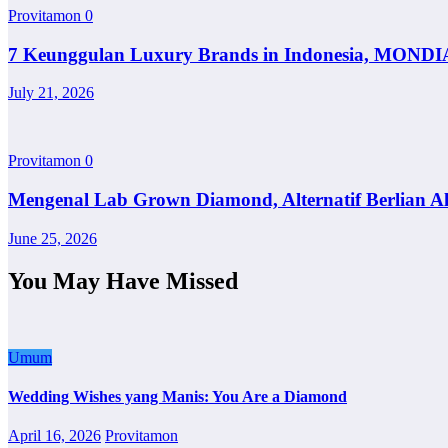
Provitamon
0
7 Keunggulan Luxury Brands in Indonesia, MONDI
July 21, 2026
Provitamon
0
Mengenal Lab Grown Diamond, Alternatif Berlian A
June 25, 2026
You May Have Missed
Umum
Wedding Wishes yang Manis: You Are a Diamond
April 16, 2026
Provitamon