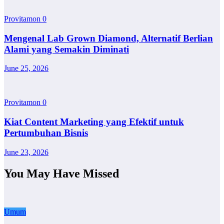
Provitamon
0
Mengenal Lab Grown Diamond, Alternatif Berlian
Alami yang Semakin Diminati
June 25, 2026
Provitamon
0
Kiat Content Marketing yang Efektif untuk
Pertumbuhan Bisnis
June 23, 2026
You May Have Missed
Umum