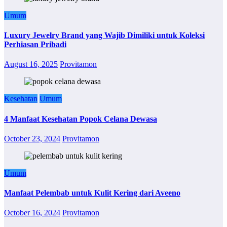
Umum
Luxury Jewelry Brand yang Wajib Dimiliki untuk Koleksi
Perhiasan Pribadi
August 16, 2025
Provitamon
Kesehatan
Umum
4 Manfaat Kesehatan Popok Celana Dewasa
October 23, 2024
Provitamon
Umum
Manfaat Pelembab untuk Kulit Kering dari Aveeno
October 16, 2024
Provitamon