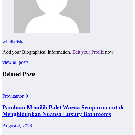
windiariska
Add your Biographical Information.
Edit your Profile
now.
view all posts
Related Posts
Provitamon
0
Panduan Memilih Palet Warna Sempurna untuk
Menghidupkan Nuansa Luxury Bathrooms
August 4, 2026