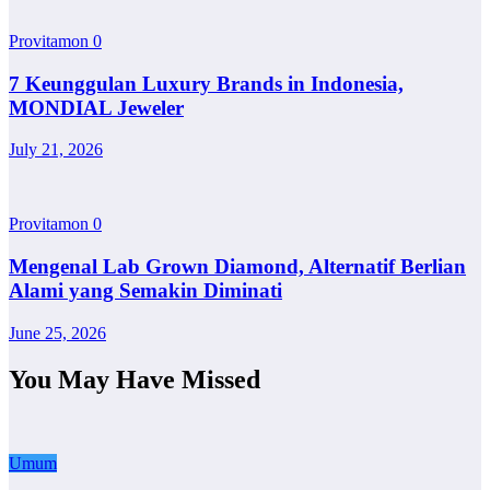
Provitamon
0
7 Keunggulan Luxury Brands in Indonesia,
MONDIAL Jeweler
July 21, 2026
Provitamon
0
Mengenal Lab Grown Diamond, Alternatif Berlian
Alami yang Semakin Diminati
June 25, 2026
You May Have Missed
Umum