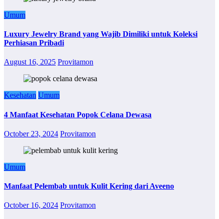
Umum
Luxury Jewelry Brand yang Wajib Dimiliki untuk Koleksi
Perhiasan Pribadi
August 16, 2025
Provitamon
Kesehatan
Umum
4 Manfaat Kesehatan Popok Celana Dewasa
October 23, 2024
Provitamon
Umum
Manfaat Pelembab untuk Kulit Kering dari Aveeno
October 16, 2024
Provitamon