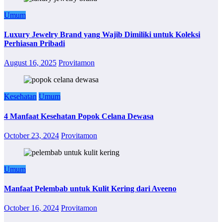
Umum
Luxury Jewelry Brand yang Wajib Dimiliki untuk Koleksi
Perhiasan Pribadi
August 16, 2025
Provitamon
Kesehatan
Umum
4 Manfaat Kesehatan Popok Celana Dewasa
October 23, 2024
Provitamon
Umum
Manfaat Pelembab untuk Kulit Kering dari Aveeno
October 16, 2024
Provitamon