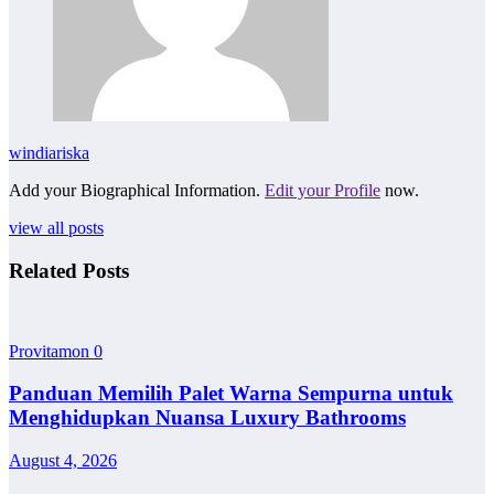
windiariska
Add your Biographical Information.
Edit your Profile
now.
view all posts
Related Posts
Provitamon
0
Panduan Memilih Palet Warna Sempurna untuk
Menghidupkan Nuansa Luxury Bathrooms
August 4, 2026