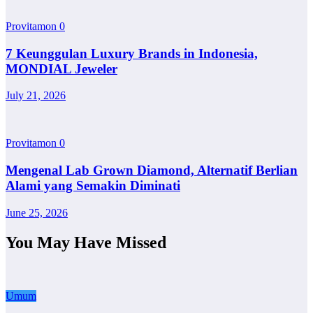
Provitamon
0
7 Keunggulan Luxury Brands in Indonesia,
MONDIAL Jeweler
July 21, 2026
Provitamon
0
Mengenal Lab Grown Diamond, Alternatif Berlian
Alami yang Semakin Diminati
June 25, 2026
You May Have Missed
Umum