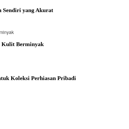
n Sendiri yang Akurat
 Kulit Berminyak
tuk Koleksi Perhiasan Pribadi