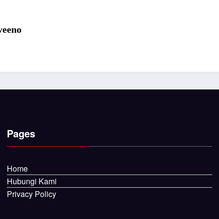
veeno
Pages
Home
Hubungi Kami
Privacy Policy