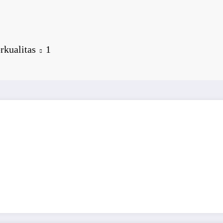
rkualitas
1