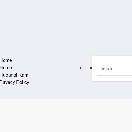
Home
Home
Hubungi Kami
Privacy Policy