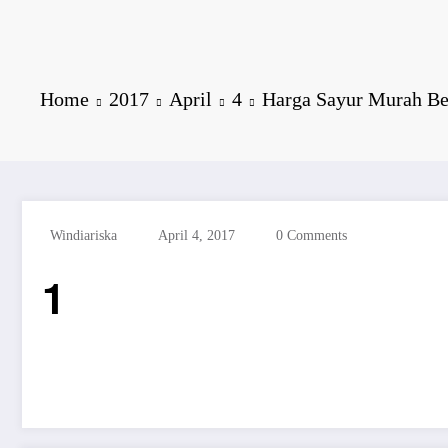
Home
2017
April
4
Harga Sayur Murah Be
Windiariska
April 4, 2017
0 Comments
1