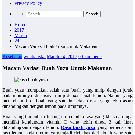
Privacy Policy
Home
2017
March
24
Macam Variasi Buah Yuzu Untuk Makanan
Kesehatan
windiariska
March 24, 2017
0 Comments
Macam Variasi Buah Yuzu Untuk Makanan
Buah yuzu merupakan salah satu buah yang mirip dengan jeruk
pada umumnya khususnya mirip dengan buah lemon. Namun yang
menjadi unik di buah yang satu ini adalah rasa yang lebih asam
dibandingkan dengan lemon pada umumnya.
Buah yang tumbuh di Jepang ini memiliki rasa yang khas dan juga
memiliki kandungan vitamin C yang lebih tinggi 3 kali lipat
dibandingkan dengan lemon.
Rasa buah yuzu
yang berbeda dari
rasa lemon pada umumnya menjadi ciri khas dari buah yang satu