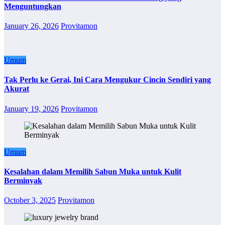
Menguntungkan
January 26, 2026
Provitamon
Umum
Tak Perlu ke Gerai, Ini Cara Mengukur Cincin Sendiri yang
Akurat
January 19, 2026
Provitamon
Umum
Kesalahan dalam Memilih Sabun Muka untuk Kulit
Berminyak
October 3, 2025
Provitamon