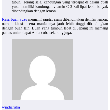
tubuh. Terang saja, kandungan yang terdapat di dalam buah
yuzu memiliki kandungan vitamin C 3 kali lipat lebih banyak
dibandingkan dengan lemon.
Rasa buah yuzu
memang sangat asam dibandingkan dengan lemon,
namun khasiat serta manfaatnya jauh lebih tinggi dibandingkan
dengan buah lain. Buah yang tumbuh lebat di Jepang ini memang
pantas untuk dapat Anda coba sekarang juga.
windiariska