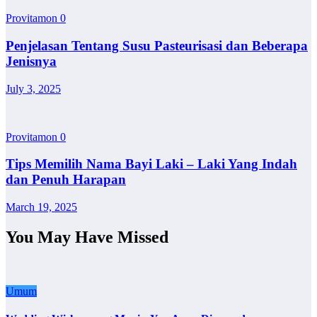
Provitamon
0
Penjelasan Tentang Susu Pasteurisasi dan Beberapa
Jenisnya
July 3, 2025
Provitamon
0
Tips Memilih Nama Bayi Laki – Laki Yang Indah
dan Penuh Harapan
March 19, 2025
You May Have Missed
Umum