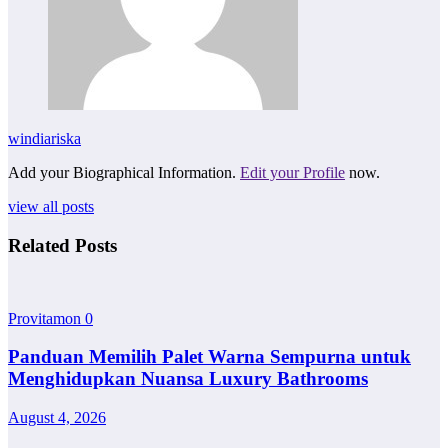
windiariska
Add your Biographical Information.
Edit your Profile
now.
view all posts
Related Posts
Provitamon
0
Panduan Memilih Palet Warna Sempurna untuk
Menghidupkan Nuansa Luxury Bathrooms
August 4, 2026