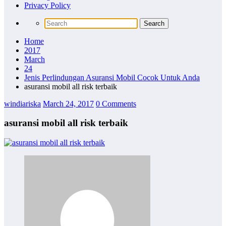
Privacy Policy
Home
2017
March
24
Jenis Perlindungan Asuransi Mobil Cocok Untuk Anda
asuransi mobil all risk terbaik
windiariska
March 24, 2017
0 Comments
asuransi mobil all risk terbaik