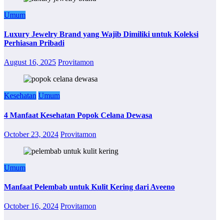
Umum
Luxury Jewelry Brand yang Wajib Dimiliki untuk Koleksi
Perhiasan Pribadi
August 16, 2025
Provitamon
Kesehatan
Umum
4 Manfaat Kesehatan Popok Celana Dewasa
October 23, 2024
Provitamon
Umum
Manfaat Pelembab untuk Kulit Kering dari Aveeno
October 16, 2024
Provitamon