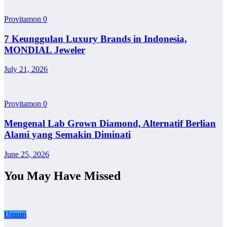
Provitamon
0
7 Keunggulan Luxury Brands in Indonesia,
MONDIAL Jeweler
July 21, 2026
Provitamon
0
Mengenal Lab Grown Diamond, Alternatif Berlian
Alami yang Semakin Diminati
June 25, 2026
You May Have Missed
Umum