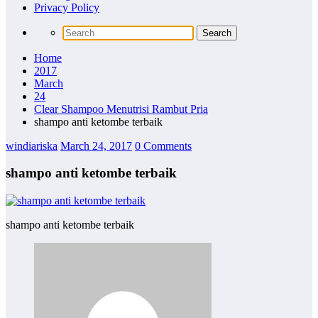
Privacy Policy
Home
2017
March
24
Clear Shampoo Menutrisi Rambut Pria
shampo anti ketombe terbaik
windiariska
March 24, 2017
0 Comments
shampo anti ketombe terbaik
shampo anti ketombe terbaik