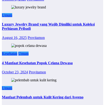
Umum
Luxury Jewelry Brand yang Wajib Dimiliki untuk Koleksi
Perhiasan Pribadi
August 16, 2025
Provitamon
Kesehatan
Umum
4 Manfaat Kesehatan Popok Celana Dewasa
October 23, 2024
Provitamon
Umum
Manfaat Pelembab untuk Kulit Kering dari Aveeno