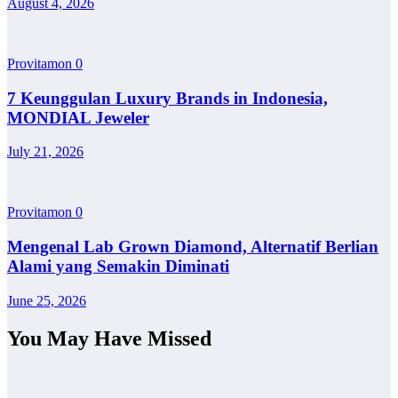
August 4, 2026
Provitamon
0
7 Keunggulan Luxury Brands in Indonesia,
MONDIAL Jeweler
July 21, 2026
Provitamon
0
Mengenal Lab Grown Diamond, Alternatif Berlian
Alami yang Semakin Diminati
June 25, 2026
You May Have Missed