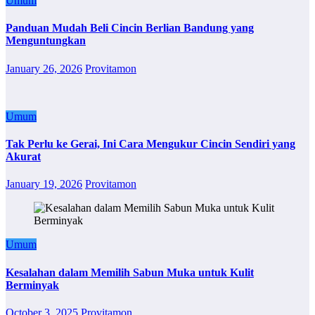
Umum
Panduan Mudah Beli Cincin Berlian Bandung yang
Menguntungkan
January 26, 2026
Provitamon
Umum
Tak Perlu ke Gerai, Ini Cara Mengukur Cincin Sendiri yang
Akurat
January 19, 2026
Provitamon
Umum
Kesalahan dalam Memilih Sabun Muka untuk Kulit
Berminyak
October 3, 2025
Provitamon