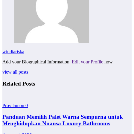
windiariska
Add your Biographical Information.
Edit your Profile
now.
view all posts
Related Posts
Provitamon
0
Panduan Memilih Palet Warna Sempurna untuk
Menghidupkan Nuansa Luxury Bathrooms