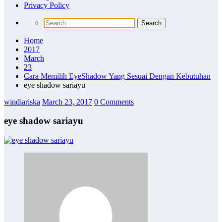
Privacy Policy
Home
2017
March
23
Cara Memilih EyeShadow Yang Sesuai Dengan Kebutuhan
eye shadow sariayu
windiariska
March 23, 2017
0 Comments
eye shadow sariayu