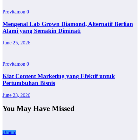
Provitamon
0
Mengenal Lab Grown Diamond, Alternatif Berlian
Alami yang Semakin Diminati
June 25, 2026
Provitamon
0
Kiat Content Marketing yang Efektif untuk
Pertumbuhan Bisnis
June 23, 2026
You May Have Missed
Umum