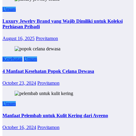
Umum
Luxury Jewelry Brand yang Wajib Dimiliki untuk Koleksi
Perhiasan Pribadi
August 16, 2025
Provitamon
Kesehatan
Umum
4 Manfaat Kesehatan Popok Celana Dewasa
October 23, 2024
Provitamon
Umum
Manfaat Pelembab untuk Kulit Kering dari Aveeno
October 16, 2024
Provitamon