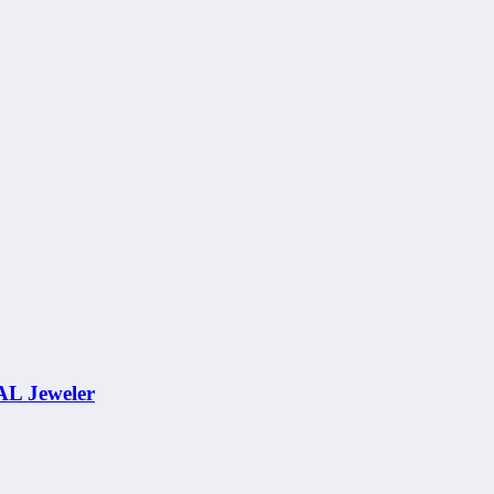
AL Jeweler