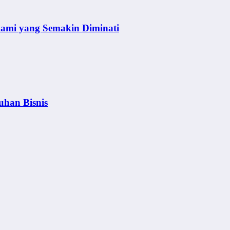
lami yang Semakin Diminati
uhan Bisnis