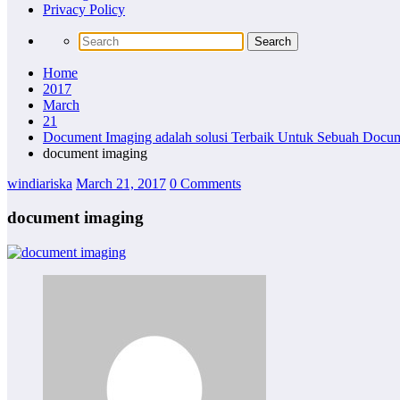
Privacy Policy
Home
2017
March
21
Document Imaging adalah solusi Terbaik Untuk Sebuah Docu
document imaging
windiariska
March 21, 2017
0 Comments
document imaging