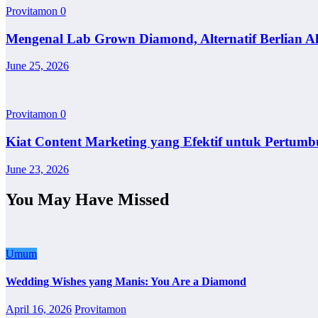
Provitamon
0
Mengenal Lab Grown Diamond, Alternatif Berlian A
June 25, 2026
Provitamon
0
Kiat Content Marketing yang Efektif untuk Pertumb
June 23, 2026
You May Have Missed
Umum
Wedding Wishes yang Manis: You Are a Diamond
April 16, 2026
Provitamon