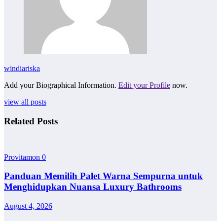
windiariska
Add your Biographical Information.
Edit your Profile
now.
view all posts
Related Posts
Provitamon
0
Panduan Memilih Palet Warna Sempurna untuk
Menghidupkan Nuansa Luxury Bathrooms
August 4, 2026