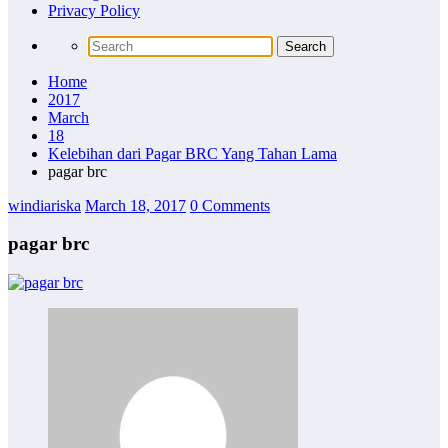
Privacy Policy
Home
2017
March
18
Kelebihan dari Pagar BRC Yang Tahan Lama
pagar brc
windiariska
March 18, 2017
0 Comments
pagar brc