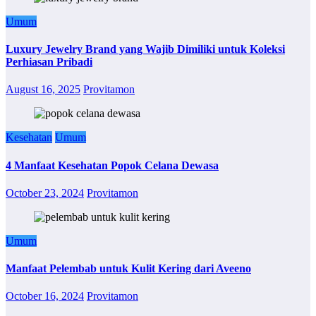
Umum
Luxury Jewelry Brand yang Wajib Dimiliki untuk Koleksi
Perhiasan Pribadi
August 16, 2025
Provitamon
Kesehatan
Umum
4 Manfaat Kesehatan Popok Celana Dewasa
October 23, 2024
Provitamon
Umum
Manfaat Pelembab untuk Kulit Kering dari Aveeno
October 16, 2024
Provitamon