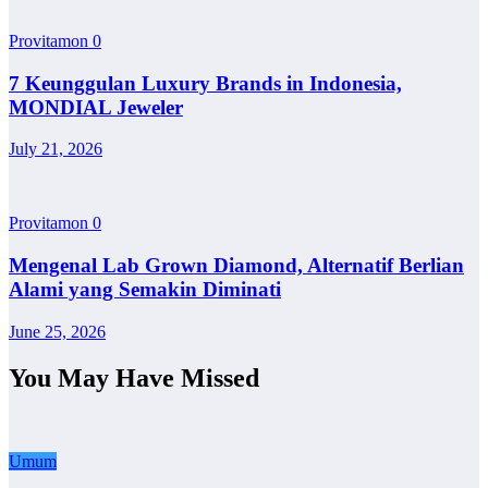
Provitamon
0
7 Keunggulan Luxury Brands in Indonesia,
MONDIAL Jeweler
July 21, 2026
Provitamon
0
Mengenal Lab Grown Diamond, Alternatif Berlian
Alami yang Semakin Diminati
June 25, 2026
You May Have Missed
Umum