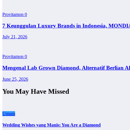
Provitamon
0
7 Keunggulan Luxury Brands in Indonesia, MONDI
July 21, 2026
Provitamon
0
Mengenal Lab Grown Diamond, Alternatif Berlian A
June 25, 2026
You May Have Missed
Umum
Wedding Wishes yang Manis: You Are a Diamond