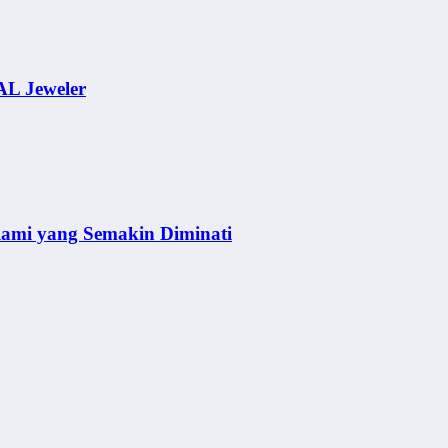
AL Jeweler
lami yang Semakin Diminati