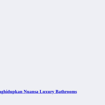
nghidupkan Nuansa Luxury Bathrooms