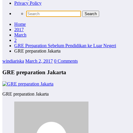
Privacy Policy
Home
2017
March
2
GRE Preparation Sebelum Pendidikan ke Luar Negeri
GRE preparation Jakarta
windiariska
March 2, 2017
0 Comments
GRE preparation Jakarta
GRE preparation Jakarta