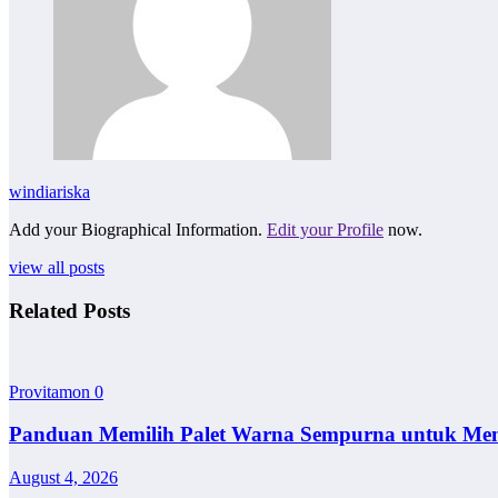
windiariska
Add your Biographical Information.
Edit your Profile
now.
view all posts
Related Posts
Provitamon
0
Panduan Memilih Palet Warna Sempurna untuk Me
August 4, 2026