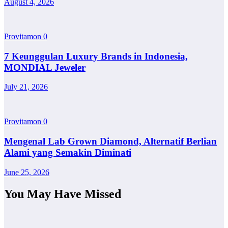
August 4, 2026
Provitamon
0
7 Keunggulan Luxury Brands in Indonesia,
MONDIAL Jeweler
July 21, 2026
Provitamon
0
Mengenal Lab Grown Diamond, Alternatif Berlian
Alami yang Semakin Diminati
June 25, 2026
You May Have Missed