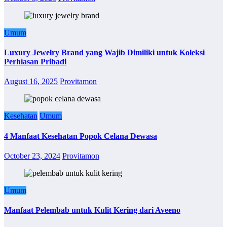
Umum
Luxury Jewelry Brand yang Wajib Dimiliki untuk Koleksi
Perhiasan Pribadi
August 16, 2025
Provitamon
Kesehatan
Umum
4 Manfaat Kesehatan Popok Celana Dewasa
October 23, 2024
Provitamon
Umum
Manfaat Pelembab untuk Kulit Kering dari Aveeno