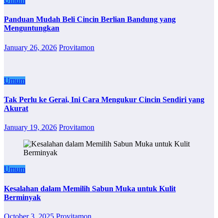
Umum
Panduan Mudah Beli Cincin Berlian Bandung yang
Menguntungkan
January 26, 2026
Provitamon
Umum
Tak Perlu ke Gerai, Ini Cara Mengukur Cincin Sendiri yang
Akurat
January 19, 2026
Provitamon
Umum
Kesalahan dalam Memilih Sabun Muka untuk Kulit
Berminyak
October 3, 2025
Provitamon