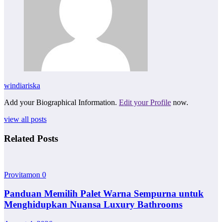
windiariska
Add your Biographical Information.
Edit your Profile
now.
view all posts
Related Posts
Provitamon
0
Panduan Memilih Palet Warna Sempurna untuk
Menghidupkan Nuansa Luxury Bathrooms