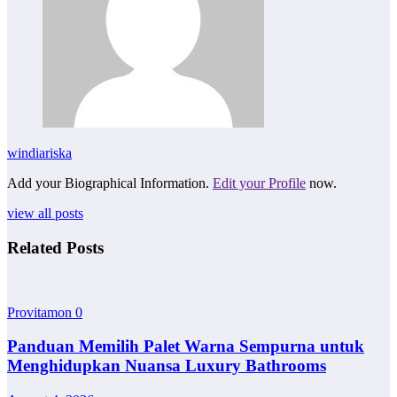
windiariska
Add your Biographical Information.
Edit your Profile
now.
view all posts
Related Posts
Provitamon
0
Panduan Memilih Palet Warna Sempurna untuk
Menghidupkan Nuansa Luxury Bathrooms