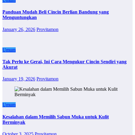
Umum
Panduan Mudah Beli Cincin Berlian Bandung yang
Menguntungkan
January 26, 2026
Provitamon
Umum
Tak Perlu ke Gerai, Ini Cara Mengukur Cincin Sendiri yang
Akurat
January 19, 2026
Provitamon
Umum
Kesalahan dalam Memilih Sabun Muka untuk Kulit
Berminyak
October 3, 2025
Provitamon