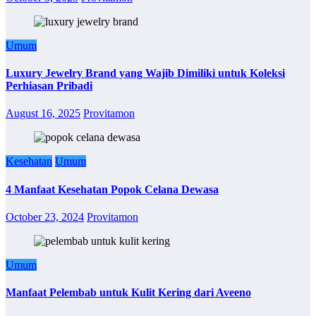
Umum
Luxury Jewelry Brand yang Wajib Dimiliki untuk Koleksi
Perhiasan Pribadi
August 16, 2025
Provitamon
Kesehatan
Umum
4 Manfaat Kesehatan Popok Celana Dewasa
October 23, 2024
Provitamon
Umum
Manfaat Pelembab untuk Kulit Kering dari Aveeno