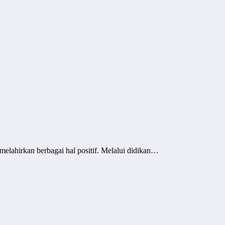
melahirkan berbagai hal positif. Melalui didikan…