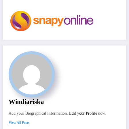
Windiariska
Add your Biographical Information.
Edit your Profile
now.
View All Posts