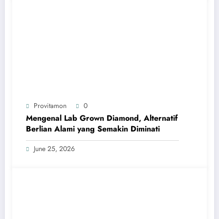
Provitamon
0
Mengenal Lab Grown Diamond, Alternatif
Berlian Alami yang Semakin Diminati
June 25, 2026