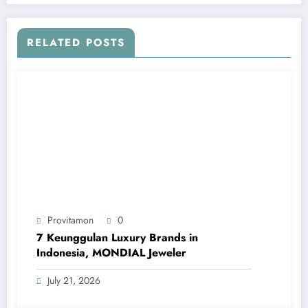
RELATED POSTS
Provitamon
0
7 Keunggulan Luxury Brands in
Indonesia, MONDIAL Jeweler
July 21, 2026