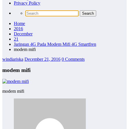
Privacy Policy
Home
2016
December
21
Jaringan 4G Pada Modem Mifi 4G Smartfren
modem mifi
windiariska
December 21, 2016
0 Comments
modem mifi
modem mifi