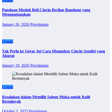
Umum
Panduan Mudah Beli Cincin Berlian Bandung yang
Menguntungkan
January 26, 2026
Provitamon
Umum
Tak Perlu ke Gerai, Ini Cara Mengukur Cincin Sendiri yang
Akurat
January 19, 2026
Provitamon
Umum
Kesalahan dalam Memilih Sabun Muka untuk Kulit
Berminyak
October 3, 2025
Provitamon