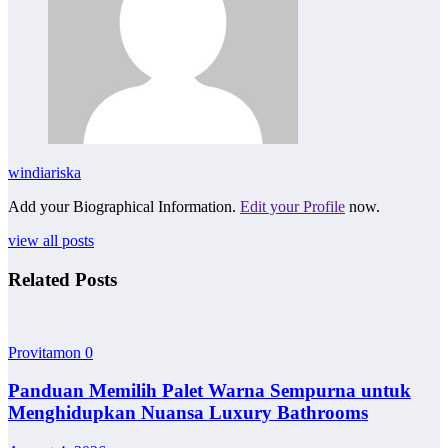
windiariska
Add your Biographical Information.
Edit your Profile
now.
view all posts
Related Posts
Provitamon
0
Panduan Memilih Palet Warna Sempurna untuk
Menghidupkan Nuansa Luxury Bathrooms