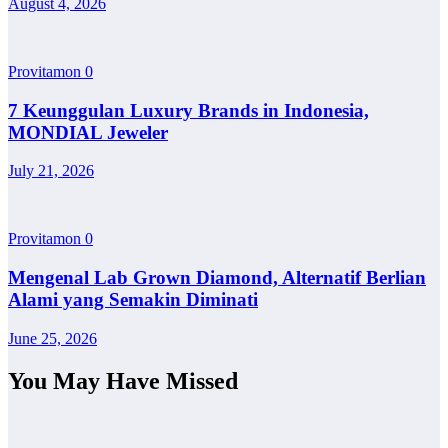
August 4, 2026
Provitamon
0
7 Keunggulan Luxury Brands in Indonesia,
MONDIAL Jeweler
July 21, 2026
Provitamon
0
Mengenal Lab Grown Diamond, Alternatif Berlian
Alami yang Semakin Diminati
June 25, 2026
You May Have Missed