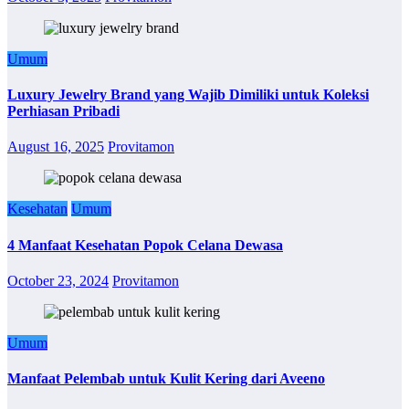
Umum
Luxury Jewelry Brand yang Wajib Dimiliki untuk Koleksi
Perhiasan Pribadi
August 16, 2025
Provitamon
Kesehatan
Umum
4 Manfaat Kesehatan Popok Celana Dewasa
October 23, 2024
Provitamon
Umum
Manfaat Pelembab untuk Kulit Kering dari Aveeno