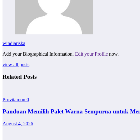
windiariska
Add your Biographical Information.
Edit your Profile
now.
view all posts
Related Posts
Provitamon
0
Panduan Memilih Palet Warna Sempurna untuk Me
August 4, 2026