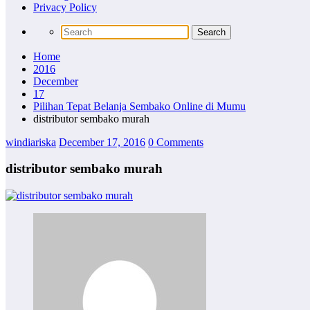
Privacy Policy
Home
2016
December
17
Pilihan Tepat Belanja Sembako Online di Mumu
distributor sembako murah
windiariska
December 17, 2016
0 Comments
distributor sembako murah