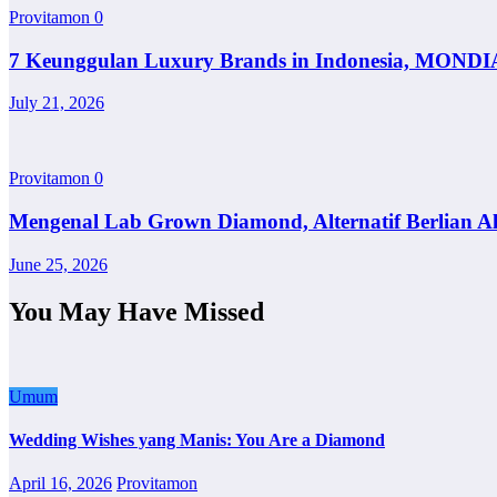
Provitamon
0
7 Keunggulan Luxury Brands in Indonesia, MONDI
July 21, 2026
Provitamon
0
Mengenal Lab Grown Diamond, Alternatif Berlian A
June 25, 2026
You May Have Missed
Umum
Wedding Wishes yang Manis: You Are a Diamond
April 16, 2026
Provitamon