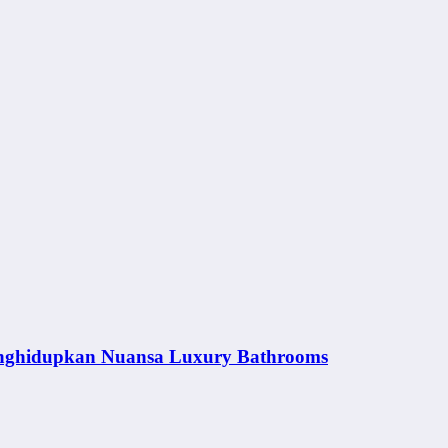
nghidupkan Nuansa Luxury Bathrooms