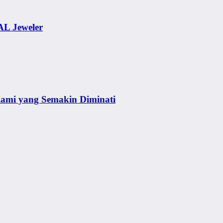
AL Jeweler
lami yang Semakin Diminati