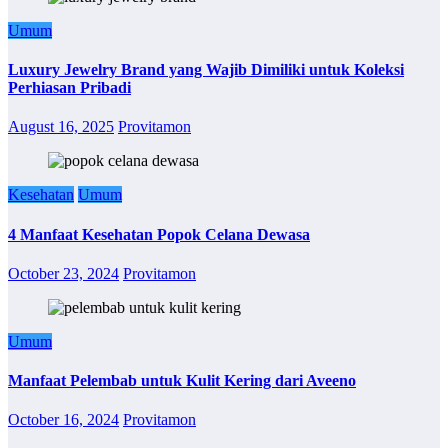
Umum
Luxury Jewelry Brand yang Wajib Dimiliki untuk Koleksi
Perhiasan Pribadi
August 16, 2025
Provitamon
Kesehatan
Umum
4 Manfaat Kesehatan Popok Celana Dewasa
October 23, 2024
Provitamon
Umum
Manfaat Pelembab untuk Kulit Kering dari Aveeno
October 16, 2024
Provitamon