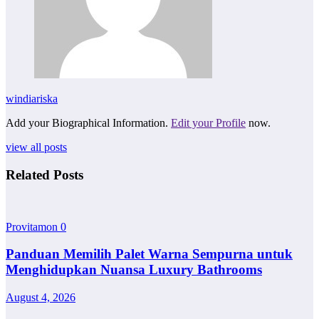
windiariska
Add your Biographical Information.
Edit your Profile
now.
view all posts
Related Posts
Provitamon
0
Panduan Memilih Palet Warna Sempurna untuk
Menghidupkan Nuansa Luxury Bathrooms
August 4, 2026