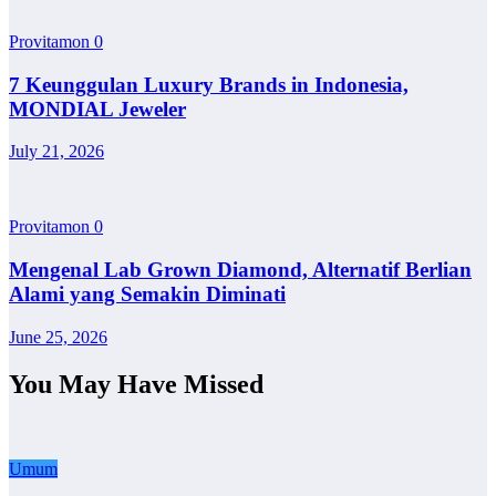
Provitamon
0
7 Keunggulan Luxury Brands in Indonesia,
MONDIAL Jeweler
July 21, 2026
Provitamon
0
Mengenal Lab Grown Diamond, Alternatif Berlian
Alami yang Semakin Diminati
June 25, 2026
You May Have Missed
Umum