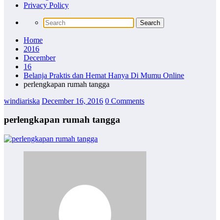
Privacy Policy
Home
2016
December
16
Belanja Praktis dan Hemat Hanya Di Mumu Online
perlengkapan rumah tangga
windiariska
December 16, 2016
0 Comments
perlengkapan rumah tangga